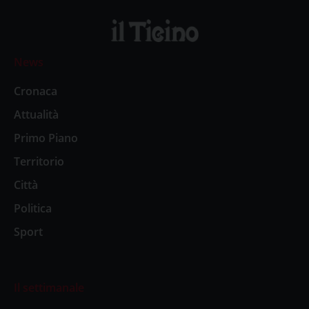
News
Cronaca
Attualità
Primo Piano
Territorio
Città
Politica
Sport
Il settimanale