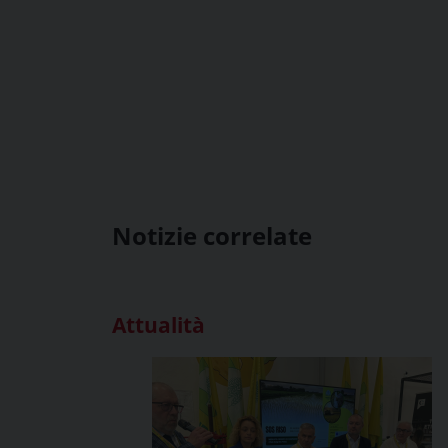
Notizie correlate
Attualità