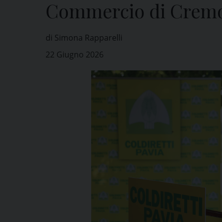
Commercio di Crem
di Simona Rapparelli
22 Giugno 2026