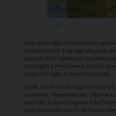
Silvia Garavaglia, imprenditrice agricol
Coldiretti Pavia, è da oggi alla guida 
Speciale della Camera di Commercio 
Garavaglia a Presidente è arrivata que
nuovo Consiglio di Amministrazione.
«È per me un onore rappresentare tre te
produttive, imprenditoriali, culturali 
unico per la nostra regione e per l’int
ringraziare tutti coloro che hanno ripos