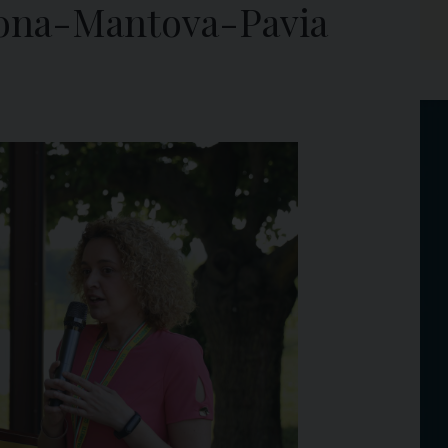
ona-Mantova-Pavia