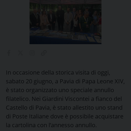
In occasione della storica visita di oggi,
sabato 20 giugno, a Pavia di Papa Leone XIV,
è stato organizzato uno speciale annullo
filatelico. Nei Giardini Viscontei a fianco del
Castello di Pavia, è stato allestito uno stand
di Poste Italiane dove è possibile acquistare
la cartolina con l’annesso annullo.