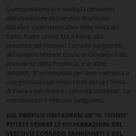
Questa mattina si è svolta la cerimonia
dell’attivazione del servizio di annullo
filatelico commemorativo della visita del
Santo Padre Leone XIV a Pavia, alla
presenza del Vescovo Corrado Sanguineti,
del sindaco Michele Lissia, di Giovanni Palli,
presidente della Provincia, e di altre
autorità. “E’ un’iniziativa per dare memoria a
una giornata così importante per la Chiesa
di Pavia e per l’intera comunità cittadina”, ha
commentato il Vescovo Sanguineti.
SUL PROFILO INSTAGRAM DE “IL TICINO”
POTETE VEDERE LE DICHIARAZIONI DEL
VESCOVO CORRADO SANGUINETI E DEL