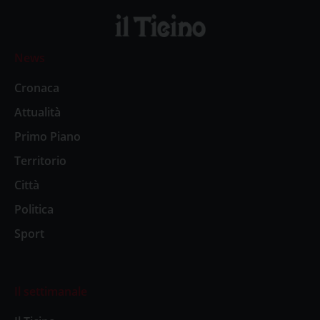
News
Cronaca
Attualità
Primo Piano
Territorio
Città
Politica
Sport
Il settimanale