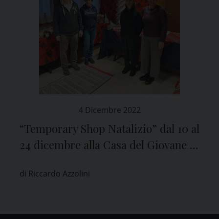
4 Dicembre 2022
“Temporary Shop Natalizio” dal 10 al
24 dicembre alla Casa del Giovane di
Pavia
di Riccardo Azzolini