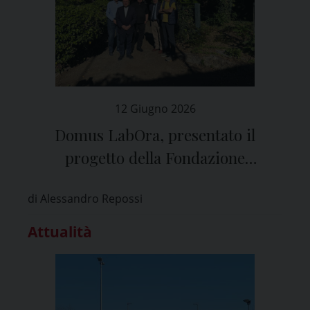
12 Giugno 2026
Domus LabOra, presentato il
progetto della Fondazione
Laboratorio di Nazareth di Pavia
di Alessandro Repossi
Attualità