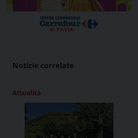
Notizie correlate
Attualità