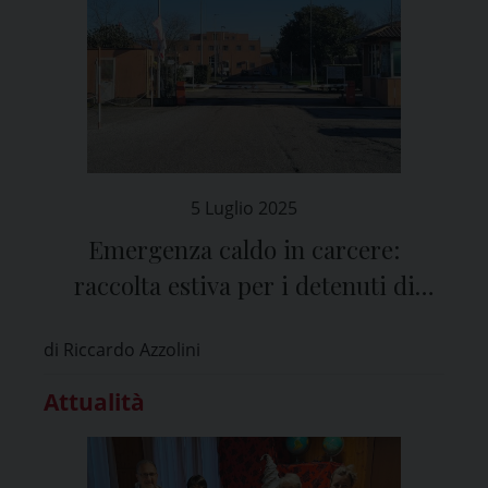
5 Luglio 2025
Emergenza caldo in carcere:
raccolta estiva per i detenuti di
Pavia
di Riccardo Azzolini
Attualità