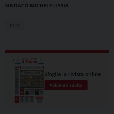
SINDACO MICHELE LISSIA
pavia
Sfoglia la rivista online
Abbonati subito