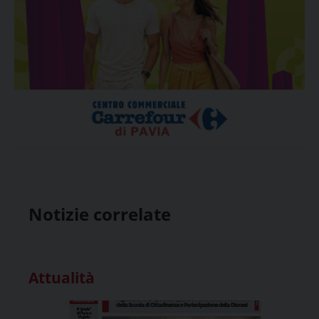
Notizie correlate
Attualità