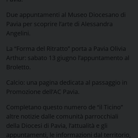
Due appuntamenti al Museo Diocesano di
Pavia per scoprire l’arte di Alessandra
Angelini.
La “Forma del Ritratto” porta a Pavia Olivia
Arthur: sabato 13 giugno l’appuntamento al
Broletto.
Calcio: una pagina dedicata al passaggio in
Promozione dell’AC Pavia.
Completano questo numero de “il Ticino”
altre notizie dalle comunità parrocchiali
della Diocesi di Pavia, l’attualità e gli
appuntamenti, le informazioni dal territorio,