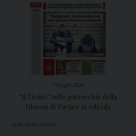
13 Luglio 2024
“il Ticino” nelle parrocchie della
Diocesi di Pavia e in edicola
di Riccardo Azzolini