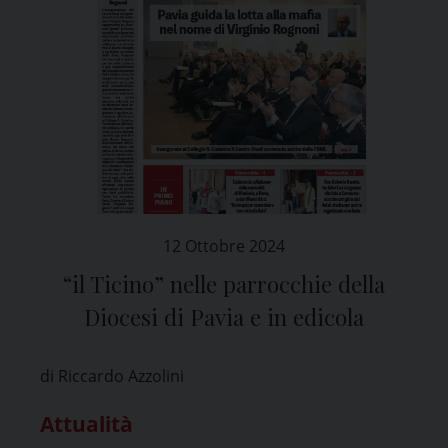
12 Ottobre 2024
“il Ticino” nelle parrocchie della
Diocesi di Pavia e in edicola
di Riccardo Azzolini
Attualità