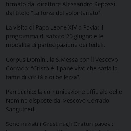
firmato dal direttore Alessandro Repossi,
dal titolo “La forza del volontariato”.
La visita di Papa Leone XIV a Pavia: il
programma di sabato 20 giugno e le
modalità di partecipazione dei fedeli.
Corpus Domini, la S.Messa con il Vescovo
Corrado: “Cristo è il pane vivo che sazia la
fame di verità e di bellezza”.
Parrocchie: la comunicazione ufficiale delle
Nomine disposte dal Vescovo Corrado
Sanguineti.
Sono iniziati i Grest negli Oratori pavesi: