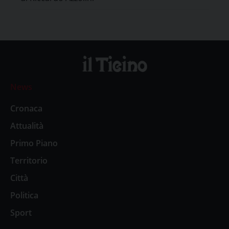
News
Cronaca
Attualità
Primo Piano
Territorio
Città
Politica
Sport