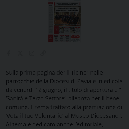
Sulla prima pagina de “il Ticino” nelle
parrocchie della Diocesi di Pavia e in edicola
da venerdì 12 giugno, il titolo di apertura è “
‘Sanità e Terzo Settore’, alleanza per il bene
comune. Il tema trattato alla premiazione di
‘Vota il tuo Volontario’ al Museo Diocesano”.
Al tema è dedicato anche l’editoriale,