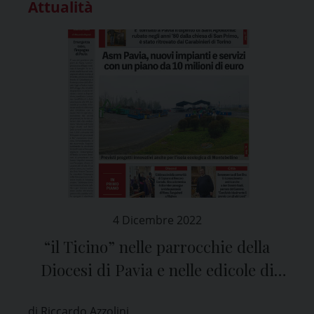
Attualità
4 Dicembre 2022
“il Ticino” nelle parrocchie della
Diocesi di Pavia e nelle edicole di
tutta la provincia
di Riccardo Azzolini