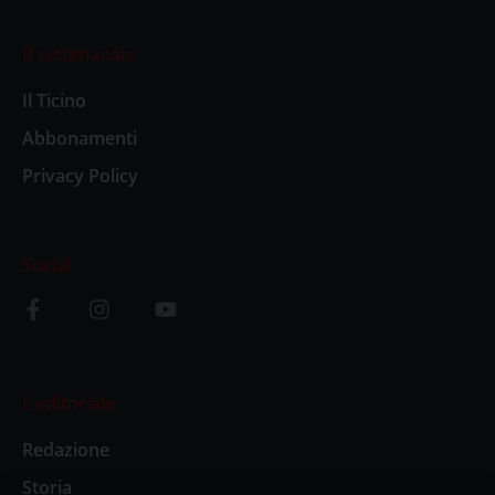
Il settimanale
Il Ticino
Abbonamenti
Privacy Policy
Social
L’editoriale
Redazione
Storia