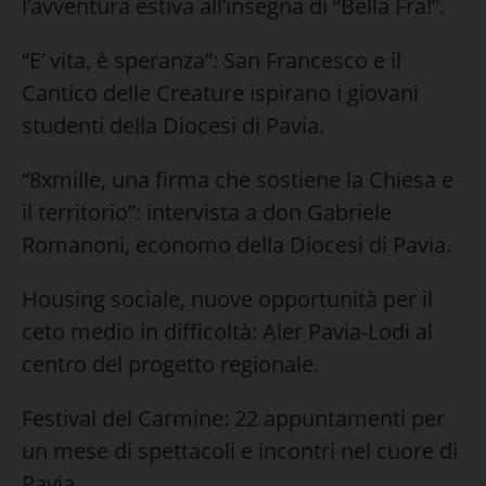
l’avventura estiva all’insegna di “Bella Fra!”.
“E’ vita, è speranza”: San Francesco e il
Cantico delle Creature ispirano i giovani
studenti della Diocesi di Pavia.
“8xmille, una firma che sostiene la Chiesa e
il territorio”: intervista a don Gabriele
Romanoni, economo della Diocesi di Pavia.
Housing sociale, nuove opportunità per il
ceto medio in difficoltà: Aler Pavia-Lodi al
centro del progetto regionale.
Festival del Carmine: 22 appuntamenti per
un mese di spettacoli e incontri nel cuore di
Pavia.