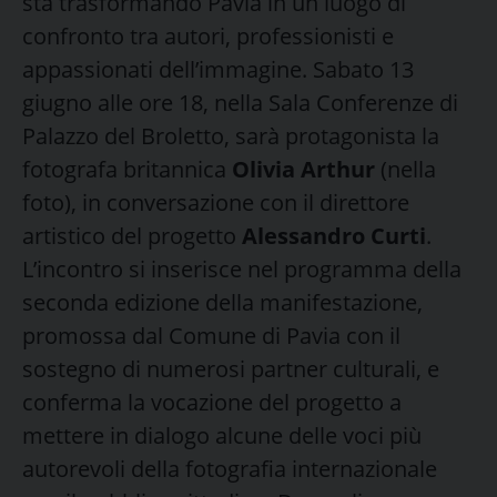
sta trasformando Pavia in un luogo di
confronto tra autori, professionisti e
appassionati dell’immagine. Sabato 13
giugno alle ore 18, nella Sala Conferenze di
Palazzo del Broletto, sarà protagonista la
fotografa britannica
Olivia Arthur
(nella
foto), in conversazione con il direttore
artistico del progetto
Alessandro Curti
.
L’incontro si inserisce nel programma della
seconda edizione della manifestazione,
promossa dal Comune di Pavia con il
sostegno di numerosi partner culturali, e
conferma la vocazione del progetto a
mettere in dialogo alcune delle voci più
autorevoli della fotografia internazionale