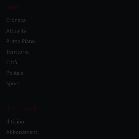
News
Cronaca
Attualità
Primo Piano
Territorio
Città
Politica
Sport
Il settimanale
Il Ticino
Abbonamenti