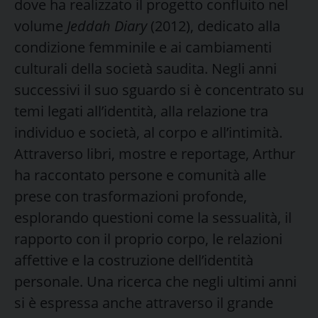
dove ha realizzato il progetto confluito nel
volume
Jeddah Diary
(2012), dedicato alla
condizione femminile e ai cambiamenti
culturali della società saudita. Negli anni
successivi il suo sguardo si è concentrato su
temi legati all’identità, alla relazione tra
individuo e società, al corpo e all’intimità.
Attraverso libri, mostre e reportage, Arthur
ha raccontato persone e comunità alle
prese con trasformazioni profonde,
esplorando questioni come la sessualità, il
rapporto con il proprio corpo, le relazioni
affettive e la costruzione dell’identità
personale. Una ricerca che negli ultimi anni
si è espressa anche attraverso il grande