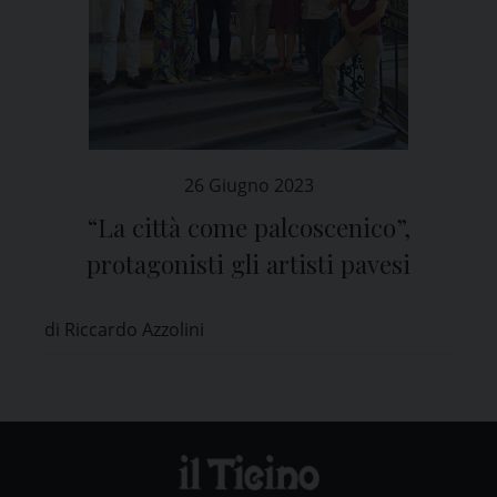
26 Giugno 2023
“La città come palcoscenico”,
protagonisti gli artisti pavesi
di Riccardo Azzolini