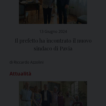
13 Giugno 2024
Il prefetto ha incontrato il nuovo
sindaco di Pavia
di Riccardo Azzolini
Attualità