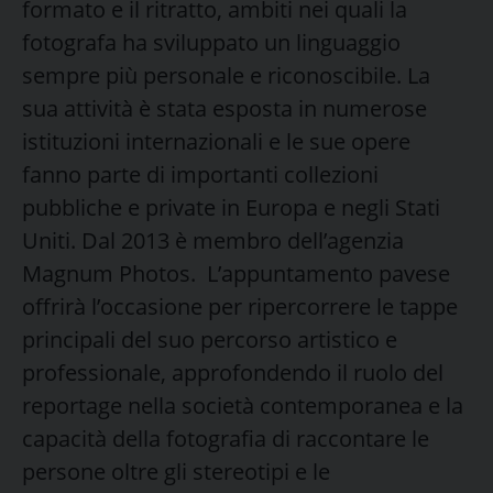
formato e il ritratto, ambiti nei quali la
fotografa ha sviluppato un linguaggio
sempre più personale e riconoscibile. La
sua attività è stata esposta in numerose
istituzioni internazionali e le sue opere
fanno parte di importanti collezioni
pubbliche e private in Europa e negli Stati
Uniti. Dal 2013 è membro dell’agenzia
Magnum Photos. L’appuntamento pavese
offrirà l’occasione per ripercorrere le tappe
principali del suo percorso artistico e
professionale, approfondendo il ruolo del
reportage nella società contemporanea e la
capacità della fotografia di raccontare le
persone oltre gli stereotipi e le