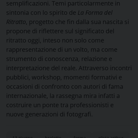
semplificazioni. Temi particolarmente in
sintonia con lo spirito de
La Forma del
Ritratto
, progetto che fin dalla sua nascita si
propone di riflettere sul significato del
ritratto oggi, inteso non solo come
rappresentazione di un volto, ma come
strumento di conoscenza, relazione e
interpretazione del reale. Attraverso incontri
pubblici, workshop, momenti formativi e
occasioni di confronto con autori di fama
internazionale, la rassegna mira infatti a
costruire un ponte tra professionisti e
nuove generazioni di fotografi.
13 giugno
broletto
forma
olivia arthur