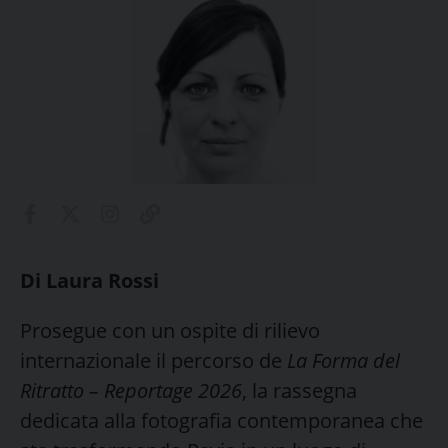
Di Laura Rossi
Prosegue con un ospite di rilievo
internazionale il percorso de
La Forma del
Ritratto – Reportage 2026
, la rassegna
dedicata alla fotografia contemporanea che