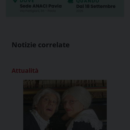
Notizie correlate
Attualità