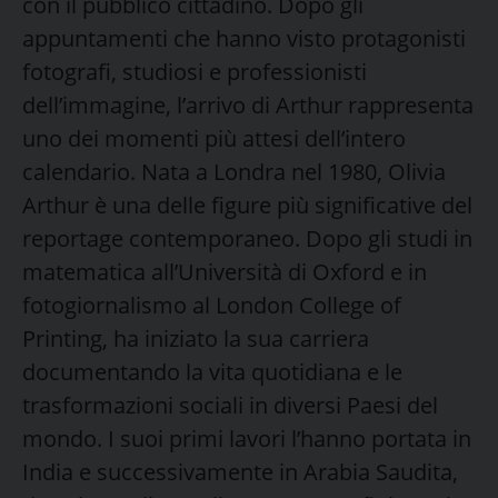
con il pubblico cittadino. Dopo gli
appuntamenti che hanno visto protagonisti
fotografi, studiosi e professionisti
dell’immagine, l’arrivo di Arthur rappresenta
uno dei momenti più attesi dell’intero
calendario. Nata a Londra nel 1980, Olivia
Arthur è una delle figure più significative del
reportage contemporaneo. Dopo gli studi in
matematica all’Università di Oxford e in
fotogiornalismo al London College of
Printing, ha iniziato la sua carriera
documentando la vita quotidiana e le
trasformazioni sociali in diversi Paesi del
mondo. I suoi primi lavori l’hanno portata in
India e successivamente in Arabia Saudita,