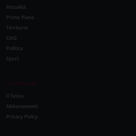
Attualità
Primo Piano
Territorio
Città
Politica
Sport
Il settimanale
Il Ticino
Abbonamenti
Privacy Policy