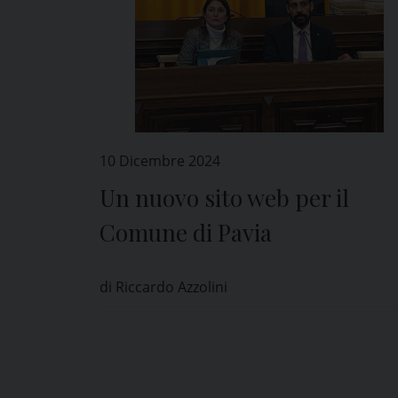
10 Dicembre 2024
Un nuovo sito web per il
Comune di Pavia
di Riccardo Azzolini