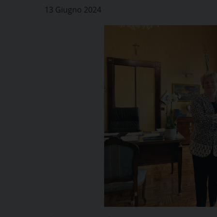
13 Giugno 2024