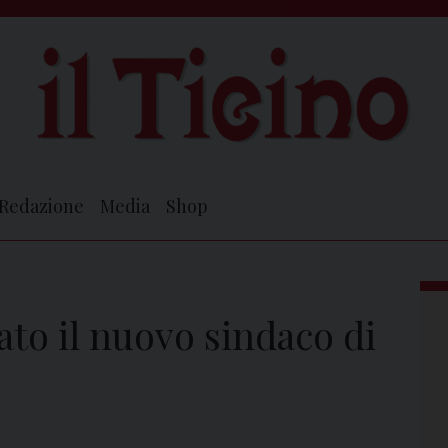
Redazione
Media
Shop
rato il nuovo sindaco di