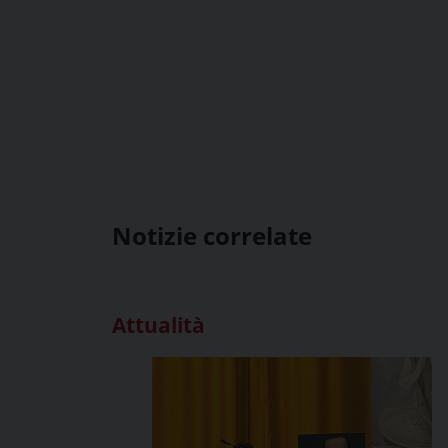
Notizie correlate
Attualità