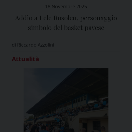
18 Novembre 2025
Addio a Lele Rosolen, personaggio
simbolo del basket pavese
di Riccardo Azzolini
Attualità