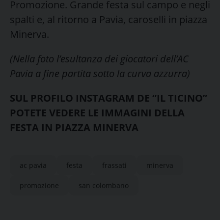
Promozione. Grande festa sul campo e negli
spalti e, al ritorno a Pavia, caroselli in piazza
Minerva.
(Nella foto l’esultanza dei giocatori dell’AC
Pavia a fine partita sotto la curva azzurra)
SUL PROFILO INSTAGRAM DE “IL TICINO”
POTETE VEDERE LE IMMAGINI DELLA
FESTA IN PIAZZA MINERVA
ac pavia
festa
frassati
minerva
promozione
san colombano