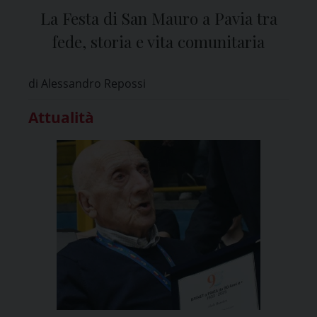
La Festa di San Mauro a Pavia tra
fede, storia e vita comunitaria
di Alessandro Repossi
Attualità