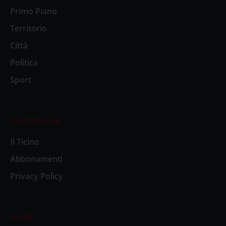
Primo Piano
Territorio
Città
Politica
Sport
Il settimanale
Il Ticino
Abbonamenti
Privacy Policy
Social