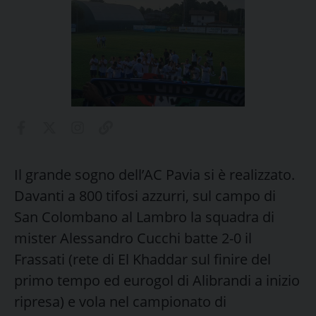
Il grande sogno dell’AC Pavia si è realizzato.
Davanti a 800 tifosi azzurri, sul campo di
San Colombano al Lambro la squadra di
mister Alessandro Cucchi batte 2-0 il
Frassati (rete di El Khaddar sul finire del
primo tempo ed eurogol di Alibrandi a inizio
ripresa) e vola nel campionato di