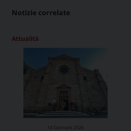
Notizie correlate
Attualità
14 Gennaio 2026