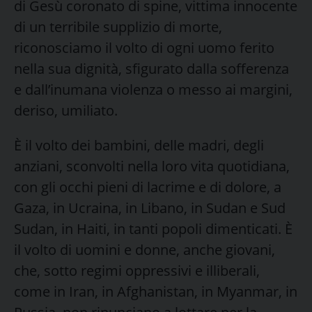
di Gesù coronato di spine, vittima innocente
di un terribile supplizio di morte,
riconosciamo il volto di ogni uomo ferito
nella sua dignità, sfigurato dalla sofferenza
e dall’inumana violenza o messo ai margini,
deriso, umiliato.
È il volto dei bambini, delle madri, degli
anziani, sconvolti nella loro vita quotidiana,
con gli occhi pieni di lacrime e di dolore, a
Gaza, in Ucraina, in Libano, in Sudan e Sud
Sudan, in Haiti, in tanti popoli dimenticati. È
il volto di uomini e donne, anche giovani,
che, sotto regimi oppressivi e illiberali,
come in Iran, in Afghanistan, in Myanmar, in