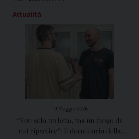
Attualità
19 Maggio 2026
“Non solo un letto, ma un luogo da
cui ripartire”: il dormitorio della