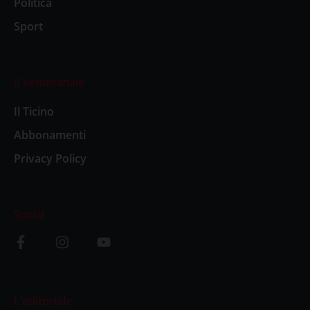
Politica
Sport
Il settimanale
Il Ticino
Abbonamenti
Privacy Policy
Social
L’editoriale