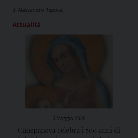
Caritas diocesana di Pavia
di Alessandro Repossi
Attualità
5 Maggio 2026
Canepanova celebra i 500 anni di