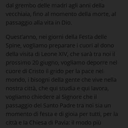
dal grembo delle madri agli anni della
vecchiaia, fino al momento della morte, al
passaggio alla vita in Dio.
Quest’anno, nei giorni della Festa delle
Spine, vogliamo preparare i cuori al dono
della visita di Leone XIV, che sarà tra noi il
prossimo 20 giugno, vogliamo deporre nel
cuore di Cristo il grido per la pace nel
mondo, i bisogni della gente che vive nella
nostra città, che qui studia e qui lavora,
vogliamo chiedere al Signore che il
passaggio del Santo Padre tra noi sia un
momento di festa e di gioia per tutti, per la
città e la Chiesa di Pavia: il modo più