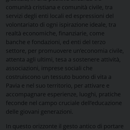
comunità cristiana e comunità civile, tra
servizi degli enti locali ed espressioni del
volontariato di ogni ispirazione ideale, tra
realtà economiche, finanziarie, come
banche e fondazioni, ed enti del terzo
settore, per promuovere un’economia civile,
attenta agli ultimi, tesa a sostenere attività,
associazioni, imprese sociali che
costruiscono un tessuto buono di vita a
Pavia e nel suo territorio, per attivare e
accompagnare esperienze, luoghi, pratiche
feconde nel campo cruciale dell’educazione
delle giovani generazioni.
In questo orizzonte il gesto antico di portare