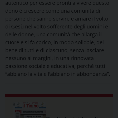
autentico per essere pronti a vivere questo
dono è crescere come una comunità di
persone che sanno servire e amare il volto
di Gesù nel volto sofferente degli uomini e
delle donne, una comunità che allarga il
cuore e si fa carico, in modo solidale, del
bene di tutti e di ciascuno, senza lasciare
nessuno ai margini, in una rinnovata
passione sociale e educativa, perché tutti
“abbiano la vita e l’abbiano in abbondanza”.