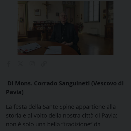
Di Mons. Corrado Sanguineti
(Vescovo di
Pavia)
La festa della Sante Spine appartiene alla
storia e al volto della nostra città di Pavia:
non è solo una bella “tradizione” da