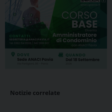
Notizie correlate