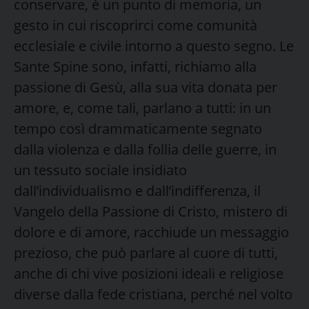
conservare, è un punto di memoria, un
gesto in cui riscoprirci come comunità
ecclesiale e civile intorno a questo segno. Le
Sante Spine sono, infatti, richiamo alla
passione di Gesù, alla sua vita donata per
amore, e, come tali, parlano a tutti: in un
tempo così drammaticamente segnato
dalla violenza e dalla follia delle guerre, in
un tessuto sociale insidiato
dall’individualismo e dall’indifferenza, il
Vangelo della Passione di Cristo, mistero di
dolore e di amore, racchiude un messaggio
prezioso, che può parlare al cuore di tutti,
anche di chi vive posizioni ideali e religiose
diverse dalla fede cristiana, perché nel volto