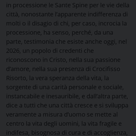
in processione le Sante Spine per le vie della
città, nonostante l’apparente indifferenza di
molti o il disagio di chi, per caso, incrocia la
processione, ha senso, perché, da una
parte, testimonia che esiste anche oggi, nel
2026, un popolo di credenti che
riconoscono in Cristo, nella sua passione
d’amore, nella sua presenza di Crocifisso
Risorto, la vera speranza della vita, la
sorgente di una carità personale e sociale,
instancabile e inesauribile, e dall’altra parte,
dice a tutti che una città cresce e si sviluppa
veramente a misura d’uomo se mette al
centro la vita degli uomini, la vita fragile e
indifesa, bisognosa di cura e di accoglienza,