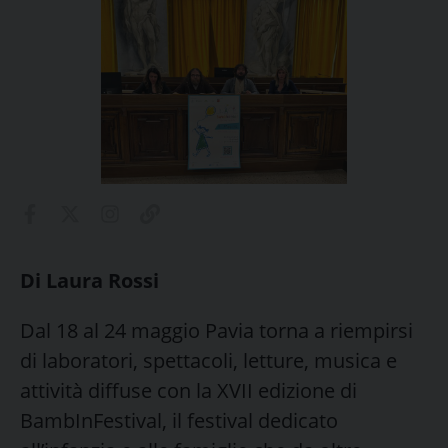
Di Laura Rossi
Dal 18 al 24 maggio Pavia torna a riempirsi
di laboratori, spettacoli, letture, musica e
attività diffuse con la XVII edizione di
BambInFestival, il festival dedicato