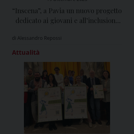
“Inscena”, a Pavia un nuovo progetto
dedicato ai giovani e all’inclusione
sociale
di Alessandro Repossi
Attualità