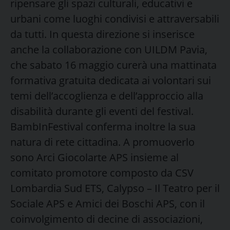
ripensare gli spazi culturali, educativi e
urbani come luoghi condivisi e attraversabili
da tutti. In questa direzione si inserisce
anche la collaborazione con UILDM Pavia,
che sabato 16 maggio curerà una mattinata
formativa gratuita dedicata ai volontari sui
temi dell’accoglienza e dell’approccio alla
disabilità durante gli eventi del festival.
BambInFestival conferma inoltre la sua
natura di rete cittadina. A promuoverlo
sono Arci Giocolarte APS insieme al
comitato promotore composto da CSV
Lombardia Sud ETS, Calypso – Il Teatro per il
Sociale APS e Amici dei Boschi APS, con il
coinvolgimento di decine di associazioni,