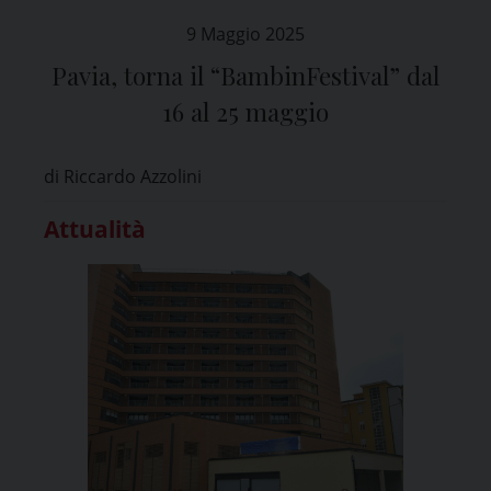
9 Maggio 2025
Pavia, torna il “BambinFestival” dal
16 al 25 maggio
di Riccardo Azzolini
Attualità