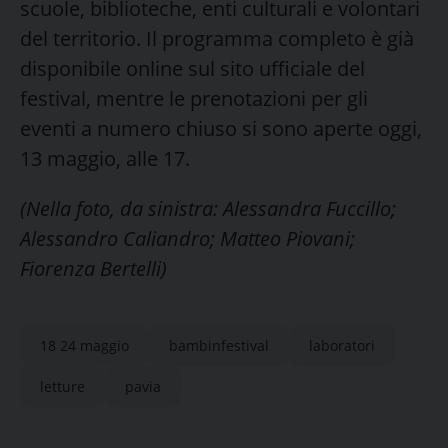
scuole, biblioteche, enti culturali e volontari
del territorio. Il programma completo è già
disponibile online sul sito ufficiale del
festival, mentre le prenotazioni per gli
eventi a numero chiuso si sono aperte oggi,
13 maggio, alle 17.
(Nella foto, da sinistra: Alessandra Fuccillo;
Alessandro Caliandro; Matteo Piovani;
Fiorenza Bertelli)
18 24 maggio
bambinfestival
laboratori
letture
pavia