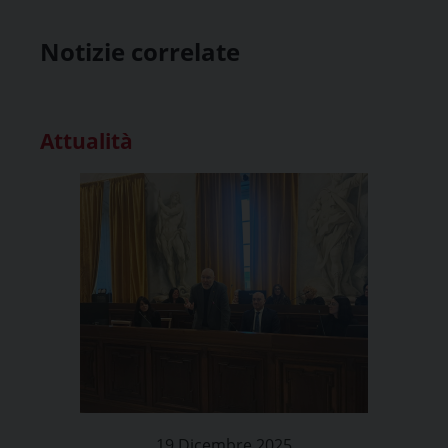
Notizie correlate
Attualità
19 Dicembre 2025