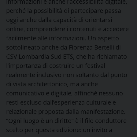
informazioni e anche l’accessibilità digitale,
perché la possibilità di partecipare passa
oggi anche dalla capacità di orientarsi
online, comprendere i contenuti e accedere
facilmente alle informazioni. Un aspetto
sottolineato anche da Fiorenza Bertelli di
CSV Lombardia Sud ETS, che ha richiamato
l’importanza di costruire un festival
realmente inclusivo non soltanto dal punto
di vista architettonico, ma anche
comunicativo e digitale, affinché nessuno
resti escluso dall’esperienza culturale e
relazionale proposta dalla manifestazione.
“Ogni luogo è un diritto” è il filo conduttore
scelto per questa edizione: un invito a