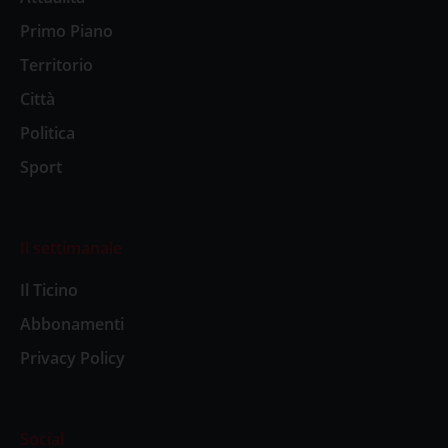
Primo Piano
Territorio
Città
Politica
Sport
Il settimanale
Il Ticino
Abbonamenti
Privacy Policy
Social