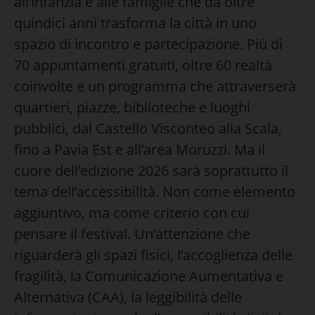
all’infanzia e alle famiglie che da oltre
quindici anni trasforma la città in uno
spazio di incontro e partecipazione. Più di
70 appuntamenti gratuiti, oltre 60 realtà
coinvolte e un programma che attraverserà
quartieri, piazze, biblioteche e luoghi
pubblici, dal Castello Visconteo alla Scala,
fino a Pavia Est e all’area Moruzzi. Ma il
cuore dell’edizione 2026 sarà soprattutto il
tema dell’accessibilità. Non come elemento
aggiuntivo, ma come criterio con cui
pensare il festival. Un’attenzione che
riguarderà gli spazi fisici, l’accoglienza delle
fragilità, la Comunicazione Aumentativa e
Alternativa (CAA), la leggibilità delle