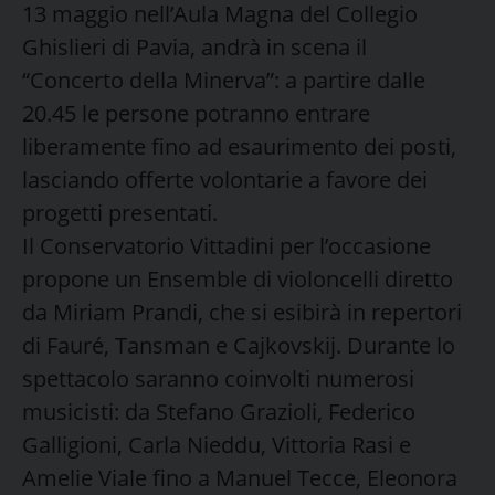
13 maggio nell’Aula Magna del Collegio
Ghislieri di Pavia, andrà in scena il
“Concerto della Minerva”: a partire dalle
20.45 le persone potranno entrare
liberamente fino ad esaurimento dei posti,
lasciando offerte volontarie a favore dei
progetti presentati.
Il Conservatorio Vittadini per l’occasione
propone un Ensemble di violoncelli diretto
da Miriam Prandi, che si esibirà in repertori
di Fauré, Tansman e Cajkovskij. Durante lo
spettacolo saranno coinvolti numerosi
musicisti: da Stefano Grazioli, Federico
Galligioni, Carla Nieddu, Vittoria Rasi e
Amelie Viale fino a Manuel Tecce, Eleonora