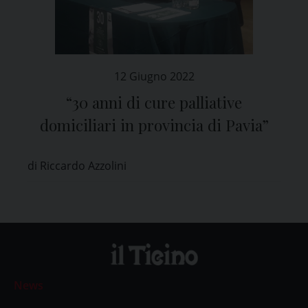
12 Giugno 2022
“30 anni di cure palliative
domiciliari in provincia di Pavia”
di Riccardo Azzolini
News