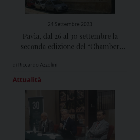
24 Settembre 2023
Pavia, dal 26 al 30 settembre la
seconda edizione del “Chamber
Festival”
di Riccardo Azzolini
Attualità