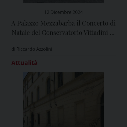
12 Dicembre 2024
A Palazzo Mezzabarba il Concerto di
Natale del Conservatorio Vittadini di
Pavia
di Riccardo Azzolini
Attualità