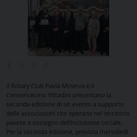
Il Rotary Club Pavia Minerva e il
Conservatorio Vittadini presentano la
seconda edizione di un evento a supporto
delle associazioni che operano nel territorio
pavese a sostegno dell’inclusione sociale.
Per la seconda edizione, prevista mercoledì