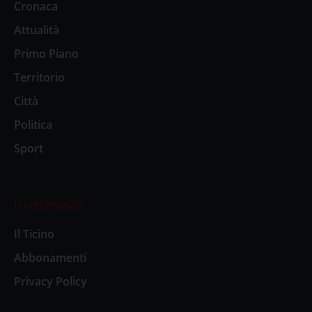
Cronaca
Attualità
Primo Piano
Territorio
Città
Politica
Sport
Il settimanale
Il Ticino
Abbonamenti
Privacy Policy