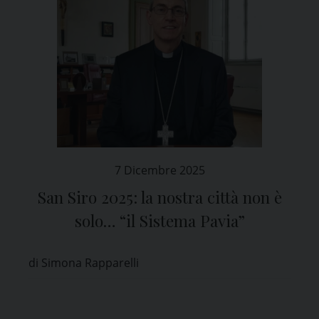
7 Dicembre 2025
San Siro 2025: la nostra città non è
solo… “il Sistema Pavia”
di Simona Rapparelli