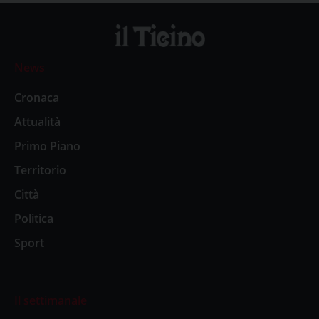
News
Cronaca
Attualità
Primo Piano
Territorio
Città
Politica
Sport
Il settimanale