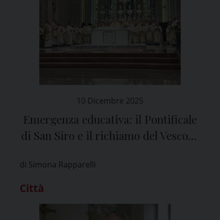
10 Dicembre 2025
Emergenza educativa: il Pontificale
di San Siro e il richiamo del Vescovo
di Pavia
di Simona Rapparelli
Città