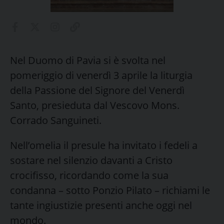
Nel Duomo di Pavia si è svolta nel
pomeriggio di venerdì 3 aprile la liturgia
della Passione del Signore del Venerdì
Santo, presieduta dal Vescovo Mons.
Corrado Sanguineti.
Nell’omelia il presule ha invitato i fedeli a
sostare nel silenzio davanti a Cristo
crocifisso, ricordando come la sua
condanna – sotto Ponzio Pilato – richiami le
tante ingiustizie presenti anche oggi nel
mondo.