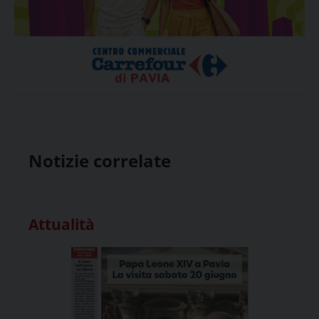
Notizie correlate
Attualità