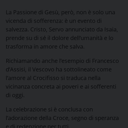
La Passione di Gesù, però, non è solo una
vicenda di sofferenza: è un evento di
salvezza. Cristo, Servo annunciato da Isaia,
prende su di sé il dolore dell’umanità e lo
trasforma in amore che salva.
Richiamando anche l’esempio di Francesco
d’Assisi, il Vescovo ha sottolineato come
l’amore al Crocifisso si traduca nella
vicinanza concreta ai poveri e ai sofferenti
di oggi.
La celebrazione si è conclusa con
l’adorazione della Croce, segno di speranza
e di redenzione per tutti.