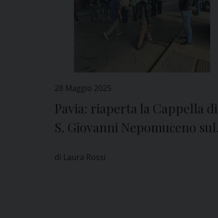
28 Maggio 2025
Pavia: riaperta la Cappella di
S. Giovanni Nepomuceno sul
Ponte Coperto
di Laura Rossi