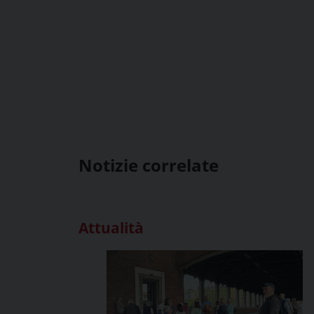
Notizie correlate
Attualità