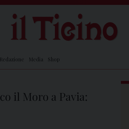
Redazione
Media
Shop
co il Moro a Pavia: