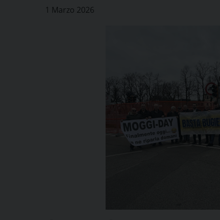
1 Marzo 2026