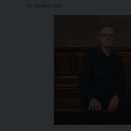
31 Ottobre 2025