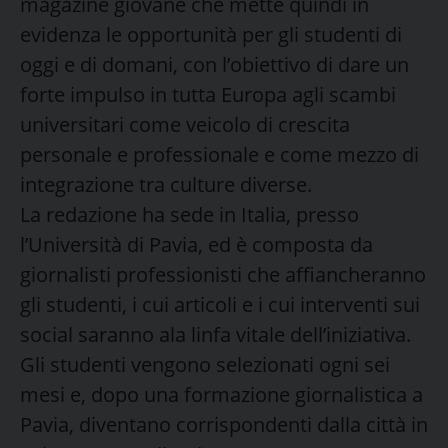
magazine giovane che mette quindi in
evidenza le opportunità per gli studenti di
oggi e di domani, con l’obiettivo di dare un
forte impulso in tutta Europa agli scambi
universitari come veicolo di crescita
personale e professionale e come mezzo di
integrazione tra culture diverse.
La redazione ha sede in Italia, presso
l’Università di Pavia, ed è composta da
giornalisti professionisti che affiancheranno
gli studenti, i cui articoli e i cui interventi sui
social saranno ala linfa vitale dell’iniziativa.
Gli studenti vengono selezionati ogni sei
mesi e, dopo una formazione giornalistica a
Pavia, diventano corrispondenti dalla città in