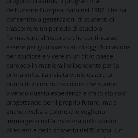
progetto Erasmus, il programma
dell’Unione Europea, nato nel 1987, che ha
consentito a generazioni di studenti di
trascorrere un periodo di studio o
formazione all’estero e che continua ad
essere per gli universitari di oggi l’occasione
per studiare e vivere in un altro paese
europeo in maniera indipendente per la
prima volta. La rivisita vuole essere un
punto di incontro tra coloro che stanno
vivendo questa esperienza e chi la sta solo
progettando per il proprio futuro, ma è
anche rivolta a coloro che vogliono
immergersi nell’atmosfera dello studio
all’estero e della scoperta dell’Europa. Un