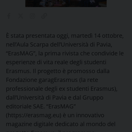
È stata presentata oggi, martedì 14 ottobre,
nell’Aula Scarpa dell’Università di Pavia,
“ErasMAG”, la prima rivista che condivide le
esperienze di vita reale degli studenti
Erasmus. Il progetto è promosso dalla
Fondazione garagErasmus (la rete
professionale degli ex studenti Erasmus),
dall’Università di Pavia e dal Gruppo
editoriale SAE. “ErasMAG”
(https://erasmag.eu) è un innovativo
magazine digitale dedicato al mondo del