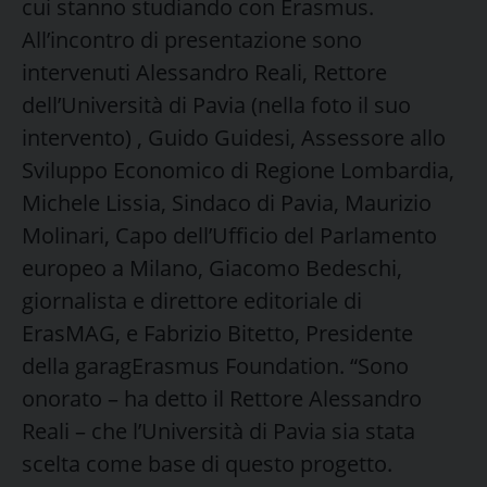
cui stanno studiando con Erasmus.
All’incontro di presentazione sono
intervenuti Alessandro Reali, Rettore
dell’Università di Pavia (nella foto il suo
intervento) , Guido Guidesi, Assessore allo
Sviluppo Economico di Regione Lombardia,
Michele Lissia, Sindaco di Pavia, Maurizio
Molinari, Capo dell’Ufficio del Parlamento
europeo a Milano, Giacomo Bedeschi,
giornalista e direttore editoriale di
ErasMAG, e Fabrizio Bitetto, Presidente
della garagErasmus Foundation. “Sono
onorato – ha detto il Rettore Alessandro
Reali – che l’Università di Pavia sia stata
scelta come base di questo progetto.