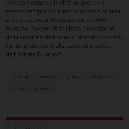
Aiuterà l’Ateneo e la città ad avere un
respiro sempre più internazionale e aiuterà
a far crescere la rete Erasmus a livello
europeo, favorendo la libera circolazione
della cultura e delle idee e facendo crescere
i principi che sono alla base dello spirito
dell’Unione Europea”.
erasmag
erasmus
pavia
rettore reali
rivista
studenti