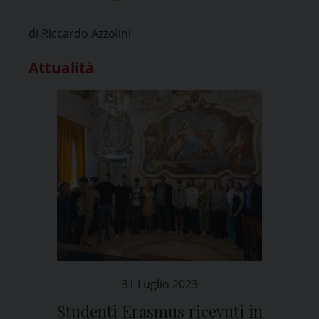
di Pavia
di Riccardo Azzolini
Attualità
31 Luglio 2023
Studenti Erasmus ricevuti in