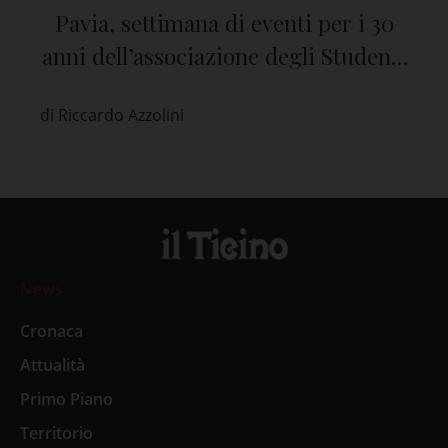
Pavia, settimana di eventi per i 30
anni dell’associazione degli Studenti
Erasmus
di Riccardo Azzolini
News
Cronaca
Attualità
Primo Piano
Territorio