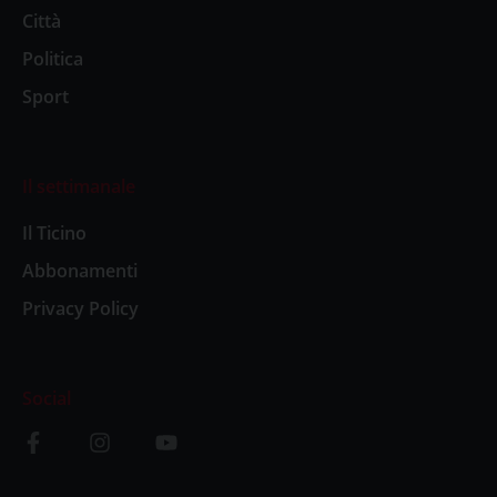
Città
Politica
Sport
Il settimanale
Il Ticino
Abbonamenti
Privacy Policy
Social