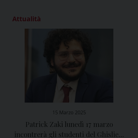
Attualità
15 Marzo 2025
Patrick Zaki lunedì 17 marzo
incontrerà gli studenti del Ghislieri