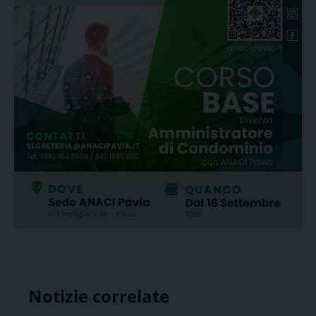
Notizie correlate