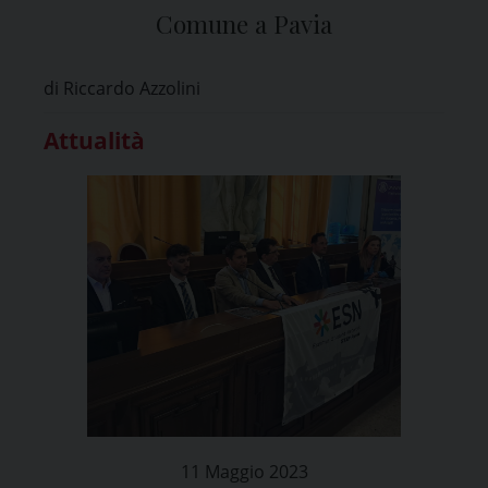
Comune a Pavia
di Riccardo Azzolini
Attualità
11 Maggio 2023