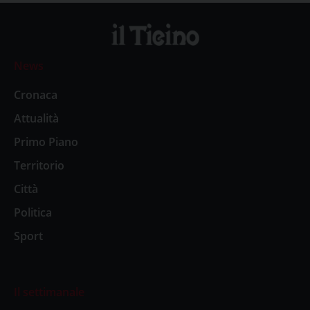
News
Cronaca
Attualità
Primo Piano
Territorio
Città
Politica
Sport
Il settimanale