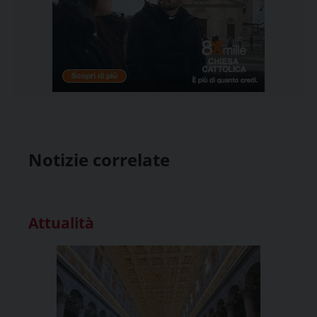
Notizie correlate
Attualità