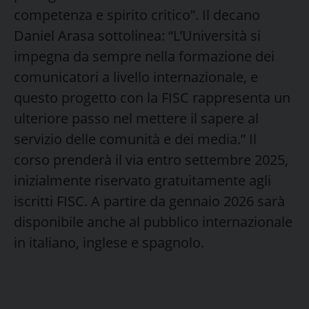
competenza e spirito critico”. Il decano
Daniel Arasa sottolinea: “L’Università si
impegna da sempre nella formazione dei
comunicatori a livello internazionale, e
questo progetto con la FISC rappresenta un
ulteriore passo nel mettere il sapere al
servizio delle comunità e dei media.” Il
corso prenderà il via entro settembre 2025,
inizialmente riservato gratuitamente agli
iscritti FISC. A partire da gennaio 2026 sarà
disponibile anche al pubblico internazionale
in italiano, inglese e spagnolo.