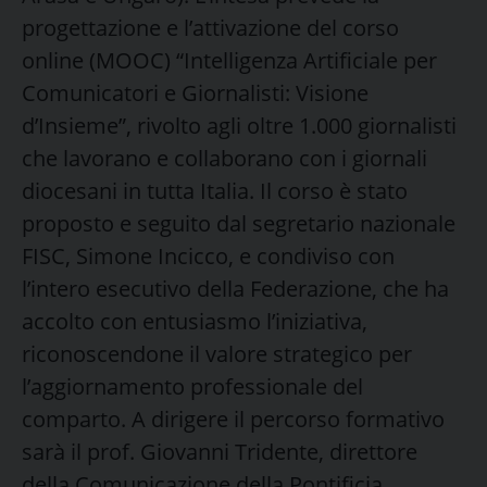
progettazione e l’attivazione del corso
online (MOOC) “Intelligenza Artificiale per
Comunicatori e Giornalisti: Visione
d’Insieme”, rivolto agli oltre 1.000 giornalisti
che lavorano e collaborano con i giornali
diocesani in tutta Italia. Il corso è stato
proposto e seguito dal segretario nazionale
FISC, Simone Incicco, e condiviso con
l’intero esecutivo della Federazione, che ha
accolto con entusiasmo l’iniziativa,
riconoscendone il valore strategico per
l’aggiornamento professionale del
comparto. A dirigere il percorso formativo
sarà il prof. Giovanni Tridente, direttore
della Comunicazione della Pontificia