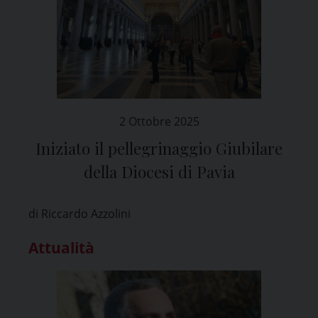
2 Ottobre 2025
Iniziato il pellegrinaggio Giubilare
della Diocesi di Pavia
di Riccardo Azzolini
Attualità