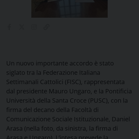
Un nuovo importante accordo è stato
siglato tra la Federazione Italiana
Settimanali Cattolici (FISC), rappresentata
dal presidente Mauro Ungaro, e la Pontificia
Università della Santa Croce (PUSC), con la
firma del decano della Facoltà di
Comunicazione Sociale Istituzionale, Daniel
Arasa (nella foto, da sinistra, la firma di
Arasa e Ungaro). L’intesa prevede la