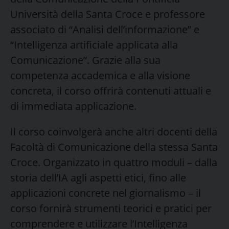
Università della Santa Croce e professore
associato di “Analisi dell’informazione” e
“Intelligenza artificiale applicata alla
Comunicazione”. Grazie alla sua
competenza accademica e alla visione
concreta, il corso offrirà contenuti attuali e
di immediata applicazione.
Il corso coinvolgerà anche altri docenti della
Facoltà di Comunicazione della stessa Santa
Croce. Organizzato in quattro moduli – dalla
storia dell’IA agli aspetti etici, fino alle
applicazioni concrete nel giornalismo – il
corso fornirà strumenti teorici e pratici per
comprendere e utilizzare l’Intelligenza