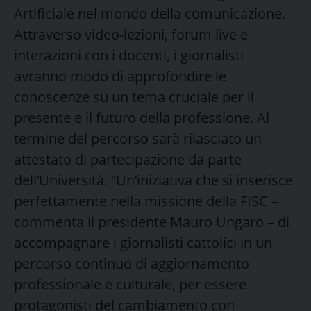
Artificiale nel mondo della comunicazione.
Attraverso video-lezioni, forum live e
interazioni con i docenti, i giornalisti
avranno modo di approfondire le
conoscenze su un tema cruciale per il
presente e il futuro della professione. Al
termine del percorso sarà rilasciato un
attestato di partecipazione da parte
dell’Università. “Un’iniziativa che si inserisce
perfettamente nella missione della FISC –
commenta il presidente Mauro Ungaro – di
accompagnare i giornalisti cattolici in un
percorso continuo di aggiornamento
professionale e culturale, per essere
protagonisti del cambiamento con