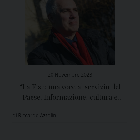
20 Novembre 2023
“La Fisc: una voce al servizio del
Paese. Informazione, cultura e
sinodalità”
di Riccardo Azzolini