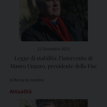
21 Dicembre 2023
Legge di stabilità: l’intervento di
Mauro Ungaro, presidente della Fisc
di Riccardo Azzolini
Attualità