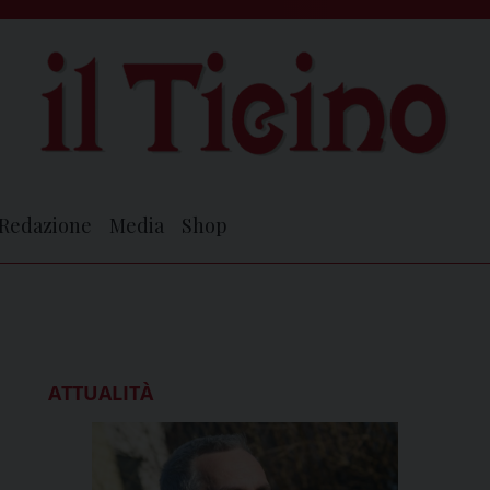
Redazione
Media
Shop
ATTUALITÀ