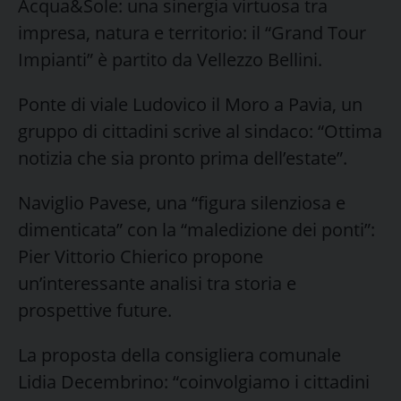
Acqua&Sole: una sinergia virtuosa tra
impresa, natura e territorio: il “Grand Tour
Impianti” è partito da Vellezzo Bellini.
Ponte di viale Ludovico il Moro a Pavia, un
gruppo di cittadini scrive al sindaco: “Ottima
notizia che sia pronto prima dell’estate”.
Naviglio Pavese, una “figura silenziosa e
dimenticata” con la “maledizione dei ponti”:
Pier Vittorio Chierico propone
un’interessante analisi tra storia e
prospettive future.
La proposta della consigliera comunale
Lidia Decembrino: “coinvolgiamo i cittadini