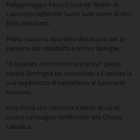
Pellegrinaggio Pavia-Costa de’ Nobili: in
cammino nell’Anno Santo sulle orme di don
Enzo Boschetti.
Pavia, nasce lo Sportello diocesano per le
persone con disabilità e le loro famiglie.
“A Lourdes con infinita speranza”: padre
Nicola Ventriglia ha raccontato a Copiano la
sua esperienza di cappellano al Santuario
mariano.
Una firma che racconta il bene: al via la
nuova campagna dell’8xmille alla Chiesa
cattolica.