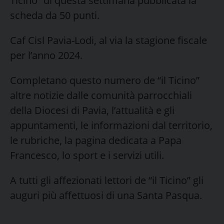
Ticino” di questa settimana pubblicata la
scheda da 50 punti.
Caf Cisl Pavia-Lodi, al via la stagione fiscale
per l’anno 2024.
Completano questo numero de “il Ticino”
altre notizie dalle comunità parrocchiali
della Diocesi di Pavia, l’attualità e gli
appuntamenti, le informazioni dal territorio,
le rubriche, la pagina dedicata a Papa
Francesco, lo sport e i servizi utili.
A tutti gli affezionati lettori de “il Ticino” gli
auguri più affettuosi di una Santa Pasqua.