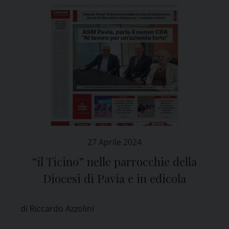
27 Aprile 2024
“il Ticino” nelle parrocchie della
Diocesi di Pavia e in edicola
di Riccardo Azzolini