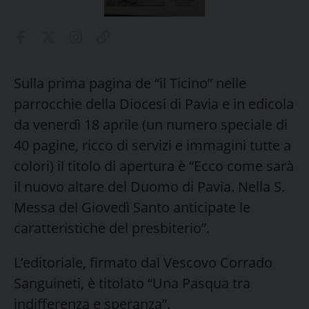
Sulla prima pagina de “il Ticino” nelle
parrocchie della Diocesi di Pavia e in edicola
da venerdì 18 aprile (un numero speciale di
40 pagine, ricco di servizi e immagini tutte a
colori) il titolo di apertura è “Ecco come sarà
il nuovo altare del Duomo di Pavia. Nella S.
Messa del Giovedì Santo anticipate le
caratteristiche del presbiterio”.
L’editoriale, firmato dal Vescovo Corrado
Sanguineti, è titolato “Una Pasqua tra
indifferenza e speranza”.