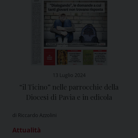
13 Luglio 2024
“il Ticino” nelle parrocchie della
Diocesi di Pavia e in edicola
di Riccardo Azzolini
Attualità