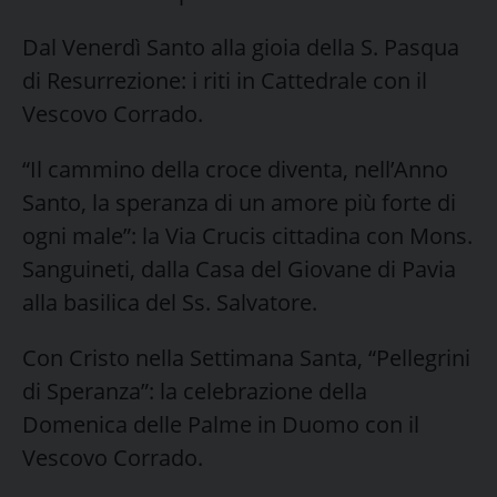
Dal Venerdì Santo alla gioia della S. Pasqua
di Resurrezione: i riti in Cattedrale con il
Vescovo Corrado.
“Il cammino della croce diventa, nell’Anno
Santo, la speranza di un amore più forte di
ogni male”: la Via Crucis cittadina con Mons.
Sanguineti, dalla Casa del Giovane di Pavia
alla basilica del Ss. Salvatore.
Con Cristo nella Settimana Santa, “Pellegrini
di Speranza”: la celebrazione della
Domenica delle Palme in Duomo con il
Vescovo Corrado.