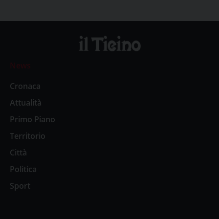
News
Cronaca
Attualità
Primo Piano
Territorio
Città
Politica
Sport