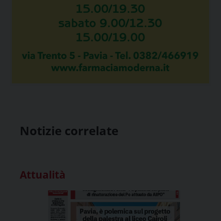
Notizie correlate
Attualità