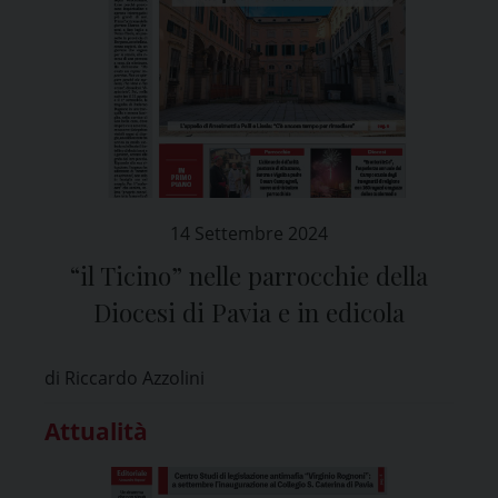
14 Settembre 2024
“il Ticino” nelle parrocchie della
Diocesi di Pavia e in edicola
di Riccardo Azzolini
Attualità