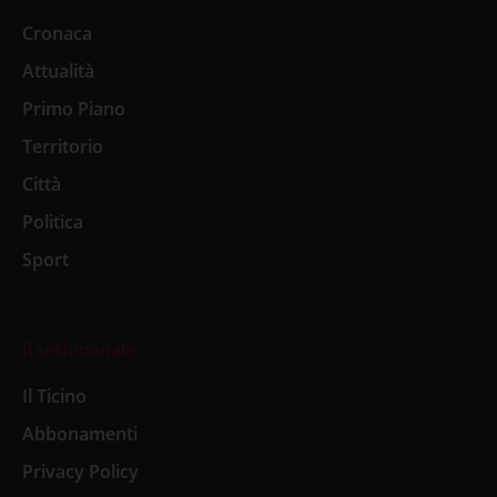
Cronaca
Attualità
Primo Piano
Territorio
Città
Politica
Sport
Il settimanale
Il Ticino
Abbonamenti
Privacy Policy