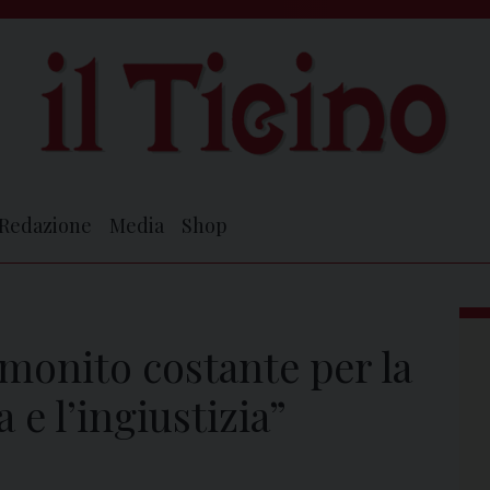
Redazione
Media
Shop
monito costante per la
 e l’ingiustizia”