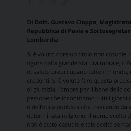
Di Dott. Gustavo Cioppa, Magistrato
Repubblica di Pavia e Sottosegretar
Lombardia
Si è voluto dare un titolo non casuale,
figura dalla grande statura morale, il 
di salute preoccupano tutto il mondo,
credenti. Si è voluto fare questa preci
di giustizia, l’amore per il bene della c
persone che incontriamo tutti i giorni 
e dell’etica pubblica che trascende da
determinata religione. Il nome scelto 
non è stato casuale e tale scelta seman