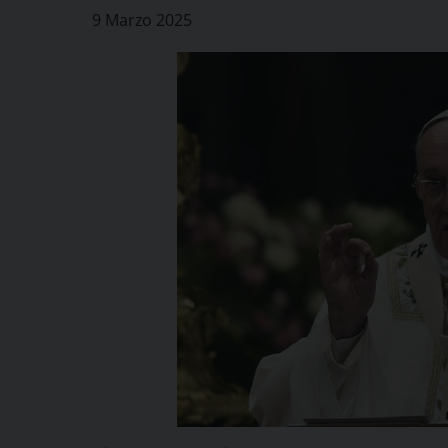
9 Marzo 2025