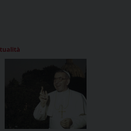
tualità