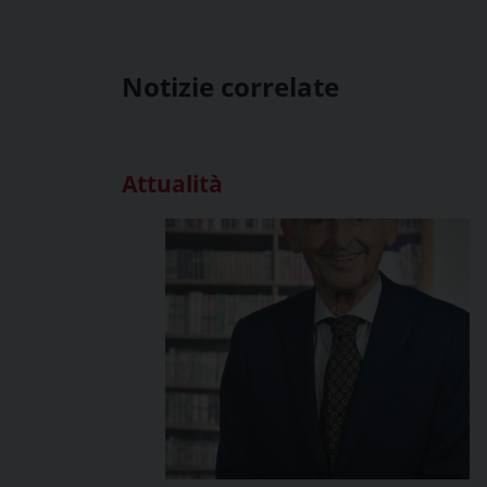
Notizie correlate
Attualità