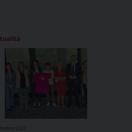
tualità
Ottobre 2022