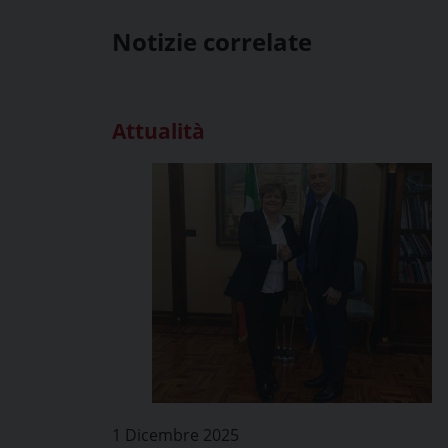
Notizie correlate
Attualità
1 Dicembre 2025