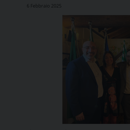
6 Febbraio 2025