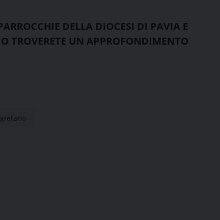
PARROCCHIE DELLA DIOCESI DI PAVIA E
RAIO TROVERETE UN APPROFONDIMENTO
gretario