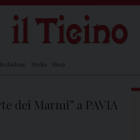
Redazione
Media
Shop
rte dei Marmi” a PAVIA