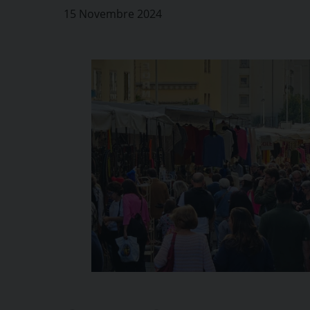
15 Novembre 2024