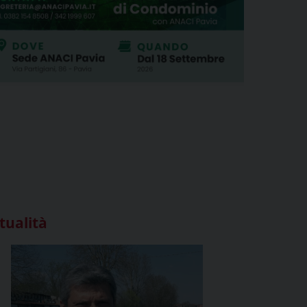
tualità