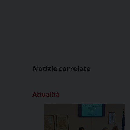
Notizie correlate
Attualità