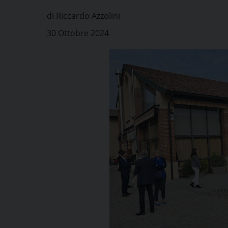
di Riccardo Azzolini
30 Ottobre 2024