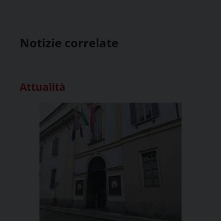
Notizie correlate
Attualità