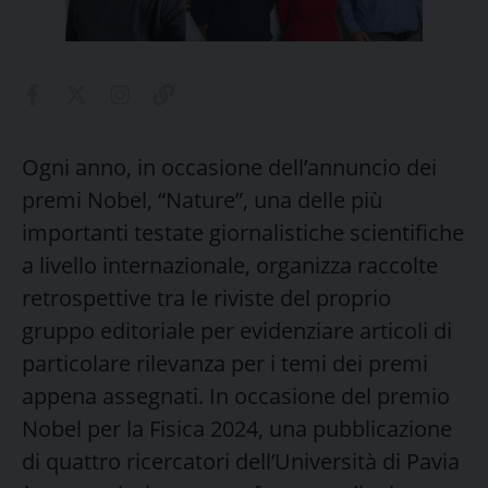
Ogni anno, in occasione dell’annuncio dei
premi Nobel, “Nature”, una delle più
importanti testate giornalistiche scientifiche
a livello internazionale, organizza raccolte
retrospettive tra le riviste del proprio
gruppo editoriale per evidenziare articoli di
particolare rilevanza per i temi dei premi
appena assegnati. In occasione del premio
Nobel per la Fisica 2024, una pubblicazione
di quattro ricercatori dell’Università di Pavia