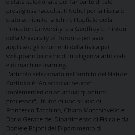
è stata selezionata per far parte di tale
prestigiosa raccolta. Il Nobel per la Fisica è
stato attribuito a John J. Hopfield della
Princeton University, e a Geoffrey E. Hinton
della University of Toronto per aver
applicato gli strumenti della fisica per
sviluppare tecniche di intelligenza artificiale
e di machine learning.
L’articolo selezionato nell’ambito del Nature
Portfolio è “An artificial neuron
implemented on an actual quantum
processor”, frutto di uno studio di
Francesco Tacchino, Chiara Macchiavello e
Dario Gerace del Dipartimento di Fisica e da
Daniele Bajoni del Dipartimento di