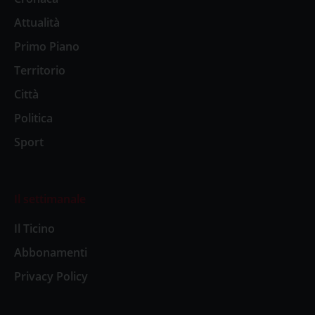
Attualità
Primo Piano
Territorio
Città
Politica
Sport
Il settimanale
Il Ticino
Abbonamenti
Privacy Policy