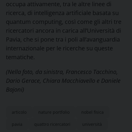
occupa attivamente, tra le altre linee di
ricerca, di intelligenza artificiale basata su
quantum computing, così come gli altri tre
ricercatori ancora in carica all’Università di
Pavia, che si pone tra i poli all’avanguardia
internazionale per le ricerche su queste
tematiche.
(Nella foto, da sinistra, Francesco Tacchino,
Dario Gerace, Chiara Macchiavello e Daniele
Bajoni)
articolo
nature portfolio
nobel fisica
pavia
quattro ricercatori
università