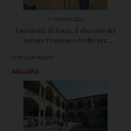
11 Ottobre 2022
Università di Pavia, il discorso del
rettore Francesco Svelto per
l’apertura dell’Anno Accademico
di Riccardo Azzolini
2022-2023
Attualità