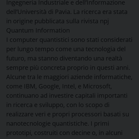
Ingegneria Industriale e dell’Informazione
dell’Università di Pavia. La ricerca era stata
in origine pubblicata sulla rivista npj
Quantum Information
I computer quantistici sono stati considerati
per lungo tempo come una tecnologia del
futuro, ma stanno diventando una realtà
sempre più concreta proprio in questi anni.
Alcune tra le maggiori aziende informatiche,
come IBM, Google, Intel, e Microsoft,
continuano ad investire capitali importanti
in ricerca e sviluppo, con lo scopo di
realizzare veri e propri processori basati su
nanotecnologie quantistiche. I primi
prototipi, costruiti con decine o, in alcuni