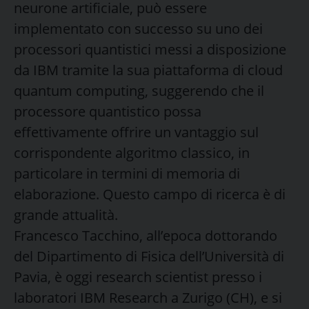
neurone artificiale, può essere
implementato con successo su uno dei
processori quantistici messi a disposizione
da IBM tramite la sua piattaforma di cloud
quantum computing, suggerendo che il
processore quantistico possa
effettivamente offrire un vantaggio sul
corrispondente algoritmo classico, in
particolare in termini di memoria di
elaborazione. Questo campo di ricerca è di
grande attualità.
Francesco Tacchino, all’epoca dottorando
del Dipartimento di Fisica dell’Università di
Pavia, è oggi research scientist presso i
laboratori IBM Research a Zurigo (CH), e si