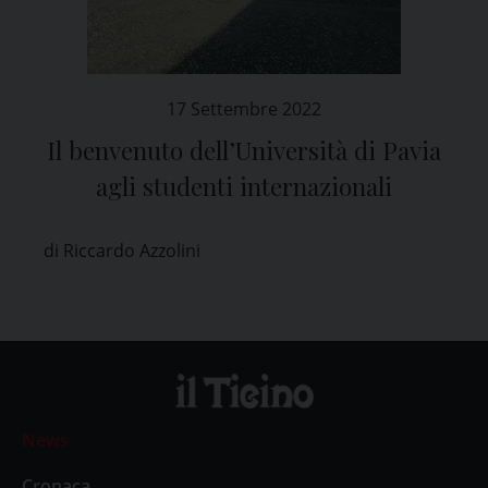
17 Settembre 2022
Il benvenuto dell’Università di Pavia
agli studenti internazionali
di Riccardo Azzolini
News
Cronaca