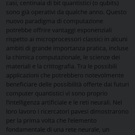
casi, centinaia di bit quantistici (o qubits)
sono già operativi da qualche anno. Questo
nuovo paradigma di computazione
potrebbe offrire vantaggi esponenziali
rispetto ai microprocessori classici in alcuni
ambiti di grande importanza pratica, incluse
la chimica computazionale, le scienze dei
materiali e la crittografia. Tra le possibili
applicazioni che potrebbero notevolmente
beneficiare delle possibilità offerte dai futuri
computer quantistici vi sono proprio
l’intelligenza artificiale e le reti neurali. Nel
loro lavoro i ricercatori pavesi dimostrarono
per la prima volta che l’elemento
fondamentale di una rete neurale, un