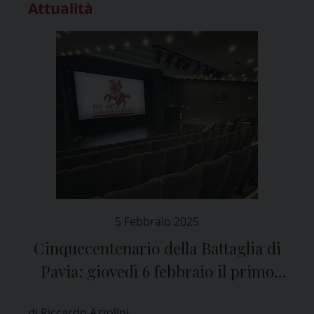
Attualità
5 Febbraio 2025
Cinquecentenario della Battaglia di
Pavia: giovedì 6 febbraio il primo
evento
di Riccardo Azzolini