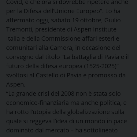
Covid, e che ora si dovrebbe ripetere anche
per la Difesa dell’Unione Europeo”. Lo ha
affermato oggi, sabato 19 ottobre, Giulio
Tremonti, presidente di Aspen Institute
Italia e della Commissione affari esteri e
comunitari alla Camera, in occasione del
convegno dal titolo “La battaglia di Pavia e il
futuro della difesa europea (1525-2025)”
svoltosi al Castello di Pavia e promosso da
Aspen.
“La grande crisi del 2008 non è stata solo
economico-finanziaria ma anche politica, e
ha rotto l’utopia della globalizzazione sulla
quale si reggeva l’idea di un mondo in pace
dominato dal mercato – ha sottolineato