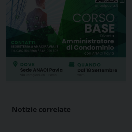
Notizie correlate