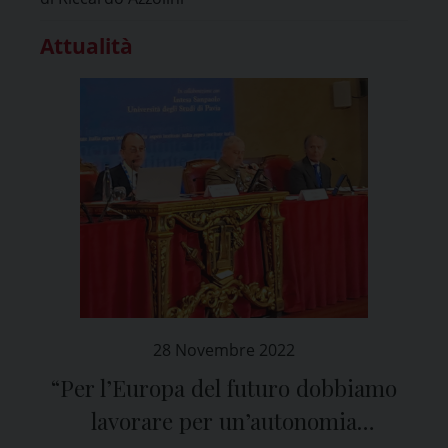
Attualità
28 Novembre 2022
“Per l’Europa del futuro dobbiamo
lavorare per un’autonomia