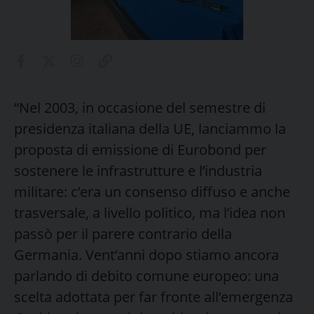
“Nel 2003, in occasione del semestre di
presidenza italiana della UE, lanciammo la
proposta di emissione di Eurobond per
sostenere le infrastrutture e l’industria
militare: c’era un consenso diffuso e anche
trasversale, a livello politico, ma l’idea non
passò per il parere contrario della
Germania. Vent’anni dopo stiamo ancora
parlando di debito comune europeo: una
scelta adottata per far fronte all’emergenza