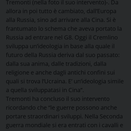
Tremonti (nella foto il suo intervento)-. Da
allora in poi tutto è cambiato, dall’Europa
alla Russia, sino ad arrivare alla Cina. Si è
frantumato lo schema che aveva portato la
Russia ad entrare nel G8. Oggi il Cremlino
sviluppa un’ideologia in base alla quale il
futuro della Russia deriva dal suo passato:
dalla sua anima, dalle tradizioni, dalla
religione e anche dagli antichi confini sui
quali si trova l’Ucraina. E’ un’ideologia simile
a quella sviluppatasi in Cina”.
Tremonti ha concluso il suo intervento
ricordando che “le guerre possono anche
portare straordinari sviluppi. Nella Seconda
guerra mondiale si era entrati con i cavalli e