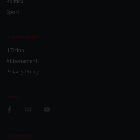
Politica
Sport
Il settimanale
Il Ticino
Abbonamenti
Privacy Policy
Social
L’editoriale