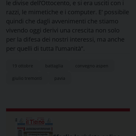
le divise dell’Ottocento, e si era usciti con i
razzi, le mimetiche e i computer. E’ possibile
quindi che dagli avvenimenti che stiamo
vivendo oggi derivi una crescita non solo
per la difesa dei nostri interessi, ma anche
per quelli di tutta l’umanità”.
19 ottobre
battaglia
convegno aspen
giulio tremonti
pavia