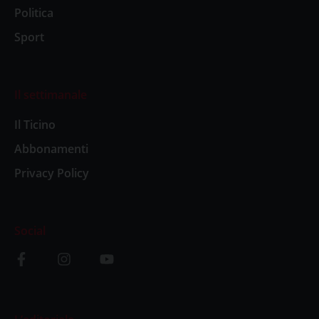
Politica
Sport
Il settimanale
Il Ticino
Abbonamenti
Privacy Policy
Social