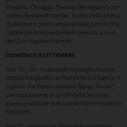
Teodoro. Omaggio floreale dei vogatori con
corteo fluviale di barche. Suono della sirena
di allarme e delle campane delle parrocchie
colpite dai bombardamenti (evento a cura
del Club Vogatori Pavesi).
DOMENICA 8 SETTEMBRE
Ore 10 – 19 – In piazzale Ghinaglia mostra
storico fotografica di Pier Vittorio Chierico “I
5 giorni che fecero tremare Borgo Ticino”,
con esposizione di cimeli della Seconda
guerra mondiale di Riccardo Forti e Federico
Santinelli.
Ore 11 – In piazzale Ghinaglia con ritrovo