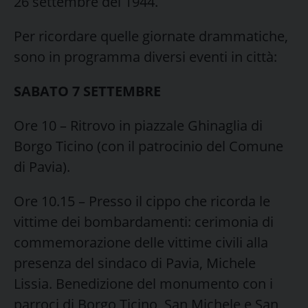
26 settembre del 1944.
Per ricordare quelle giornate drammatiche,
sono in programma diversi eventi in città:
SABATO 7 SETTEMBRE
Ore 10 – Ritrovo in piazzale Ghinaglia di
Borgo Ticino (con il patrocinio del Comune
di Pavia).
Ore 10.15 – Presso il cippo che ricorda le
vittime dei bombardamenti: cerimonia di
commemorazione delle vittime civili alla
presenza del sindaco di Pavia, Michele
Lissia. Benedizione del monumento con i
parroci di Borgo Ticino, San Michele e San