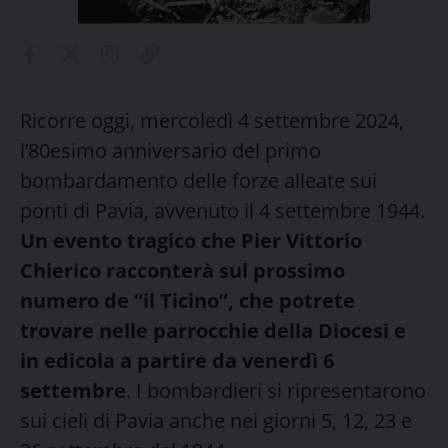
Ricorre oggi, mercoledì 4 settembre 2024,
l’80esimo anniversario del primo
bombardamento delle forze alleate sui
ponti di Pavia, avvenuto il 4 settembre 1944.
Un evento tragico che Pier Vittorio
Chierico racconterà sul prossimo
numero de “il Ticino”, che potrete
trovare nelle parrocchie della Diocesi e
in edicola a partire da venerdì 6
settembre
. I bombardieri si ripresentarono
sui cieli di Pavia anche nei giorni 5, 12, 23 e