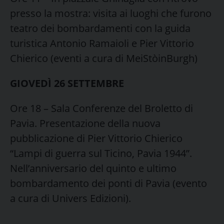
presso la mostra: visita ai luoghi che furono
teatro dei bombardamenti con la guida
turistica Antonio Ramaioli e Pier Vittorio
Chierico (eventi a cura di MeiStòinBurgh)
GIOVEDÌ 26 SETTEMBRE
Ore 18 – Sala Conferenze del Broletto di
Pavia. Presentazione della nuova
pubblicazione di Pier Vittorio Chierico
“Lampi di guerra sul Ticino, Pavia 1944”.
Nell’anniversario del quinto e ultimo
bombardamento dei ponti di Pavia (evento
a cura di Univers Edizioni).