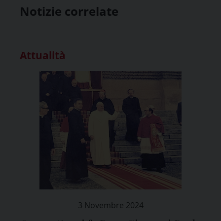
Notizie correlate
Attualità
3 Novembre 2024