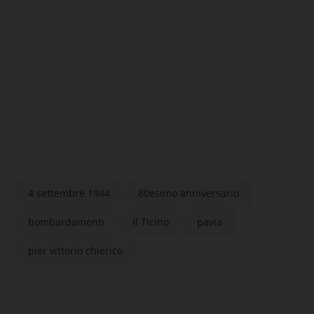
4 settembre 1944
80esimo anniversario
bombardamenti
Il Ticino
pavia
pier vittorio chierico