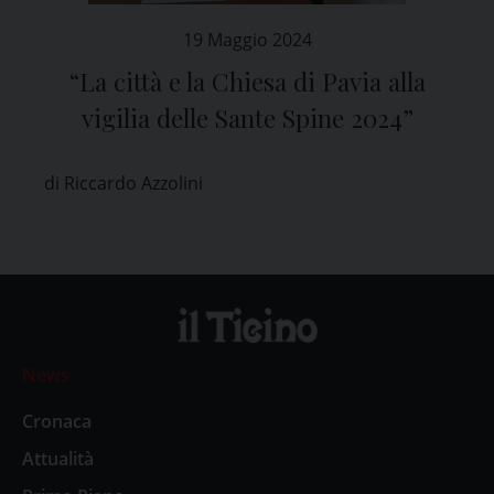
19 Maggio 2024
“La città e la Chiesa di Pavia alla
vigilia delle Sante Spine 2024”
di Riccardo Azzolini
News
Cronaca
Attualità