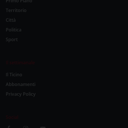
Primo Piano
Territorio
Città
Politica
Sport
Il settimanale
Il Ticino
Abbonamenti
Privacy Policy
Social