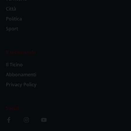
Città
Politica
Sport
Il settimanale
Il Ticino
Abbonamenti
Privacy Policy
Social