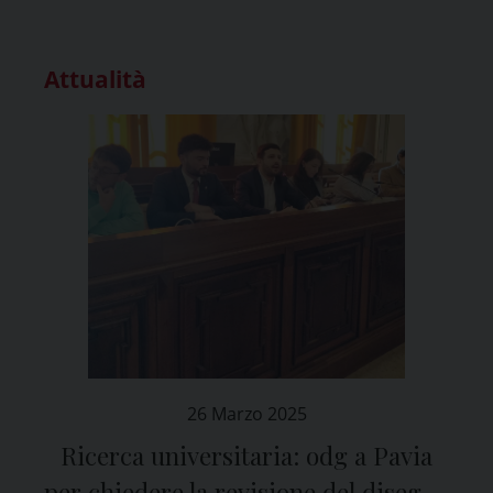
Attualità
26 Marzo 2025
Ricerca universitaria: odg a Pavia
per chiedere la revisione del disegno