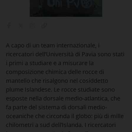
A capo di un team internazionale, i
ricercatori dell’Università di Pavia sono stati
i primi a studiare e a misurare la
composizione chimica delle rocce di
mantello che risalgono nel cosiddetto
plume Islandese. Le rocce studiate sono
esposte nella dorsale medio-atlantica, che
fa parte del sistema di dorsali medio-
oceaniche che circonda il globo: più di mille
chilometri a sud dell’Islanda. I ricercatori