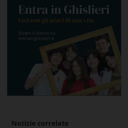
Notizie correlate