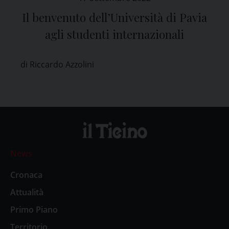
Il benvenuto dell’Università di Pavia
agli studenti internazionali
di Riccardo Azzolini
News
Cronaca
Attualità
Primo Piano
Territorio