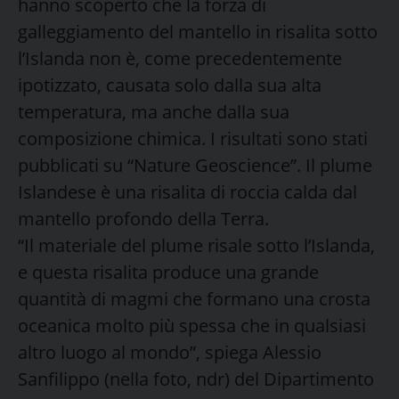
hanno scoperto che la forza di
galleggiamento del mantello in risalita sotto
l’Islanda non è, come precedentemente
ipotizzato, causata solo dalla sua alta
temperatura, ma anche dalla sua
composizione chimica. I risultati sono stati
pubblicati su “Nature Geoscience”. Il plume
Islandese è una risalita di roccia calda dal
mantello profondo della Terra.
“Il materiale del plume risale sotto l’Islanda,
e questa risalita produce una grande
quantità di magmi che formano una crosta
oceanica molto più spessa che in qualsiasi
altro luogo al mondo”, spiega Alessio
Sanfilippo (nella foto, ndr) del Dipartimento