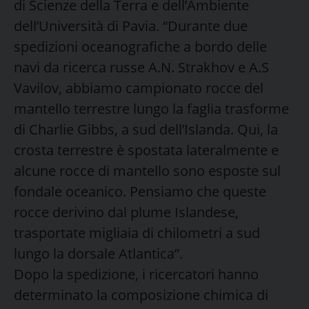
di Scienze della Terra e dell’Ambiente
dell’Università di Pavia. “Durante due
spedizioni oceanografiche a bordo delle
navi da ricerca russe A.N. Strakhov e A.S
Vavilov, abbiamo campionato rocce del
mantello terrestre lungo la faglia trasforme
di Charlie Gibbs, a sud dell’Islanda. Qui, la
crosta terrestre è spostata lateralmente e
alcune rocce di mantello sono esposte sul
fondale oceanico. Pensiamo che queste
rocce derivino dal plume Islandese,
trasportate migliaia di chilometri a sud
lungo la dorsale Atlantica”.
Dopo la spedizione, i ricercatori hanno
determinato la composizione chimica di