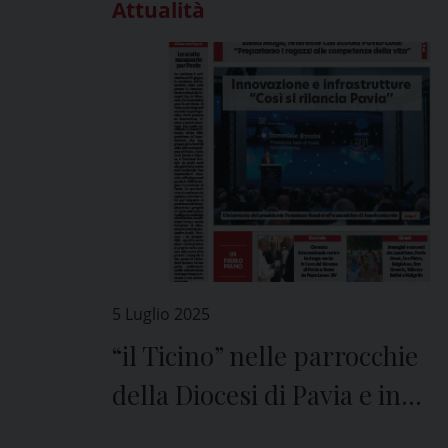
Attualità
5 Luglio 2025
“il Ticino” nelle parrocchie
della Diocesi di Pavia e in
edicola