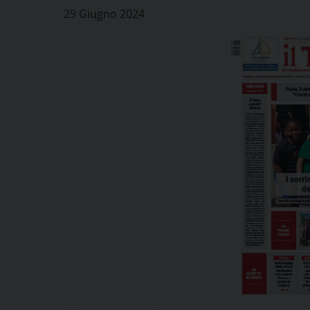
29 Giugno 2024