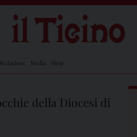
Redazione
Media
Shop
occhie della Diocesi di