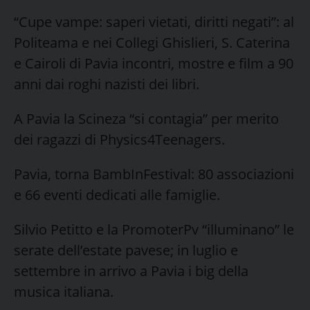
“Cupe vampe: saperi vietati, diritti negati”: al
Politeama e nei Collegi Ghislieri, S. Caterina
e Cairoli di Pavia incontri, mostre e film a 90
anni dai roghi nazisti dei libri.
A Pavia la Scineza “si contagia” per merito
dei ragazzi di Physics4Teenagers.
Pavia, torna BambInFestival: 80 associazioni
e 66 eventi dedicati alle famiglie.
Silvio Petitto e la PromoterPv “illuminano” le
serate dell’estate pavese; in luglio e
settembre in arrivo a Pavia i big della
musica italiana.