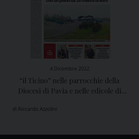
4 Dicembre 2022
“il Ticino” nelle parrocchie della
Diocesi di Pavia e nelle edicole di
tutta la provincia
di Riccardo Azzolini