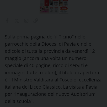
Sulla prima pagina de “il Ticino” nelle
parrocchie della Diocesi di Pavia e nelle
edicole di tutta la provincia da venerdì 12
maggio (ancora una volta un numero
speciale di 40 pagine, ricco di servizi e
immagini tutte a colori), il titolo di apertura
è “Il Ministro Valditara al Foscolo, eccellenza
italiana del Liceo Classico. La visita a Pavia
per l’inaugurazione del nuovo Auditorium
della scuola”.