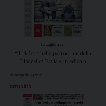
13 Luglio 2024
“il Ticino” nelle parrocchie della
Diocesi di Pavia e in edicola
di Riccardo Azzolini
Attualità