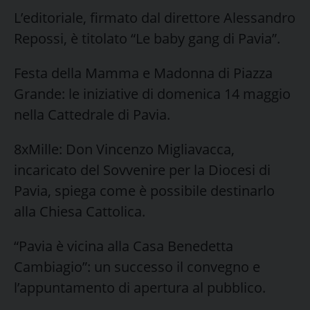
L’editoriale, firmato dal direttore Alessandro
Repossi, è titolato “Le baby gang di Pavia”.
Festa della Mamma e Madonna di Piazza
Grande: le iniziative di domenica 14 maggio
nella Cattedrale di Pavia.
8xMille: Don Vincenzo Migliavacca,
incaricato del Sovvenire per la Diocesi di
Pavia, spiega come è possibile destinarlo
alla Chiesa Cattolica.
“Pavia è vicina alla Casa Benedetta
Cambiagio”: un successo il convegno e
l’appuntamento di apertura al pubblico.