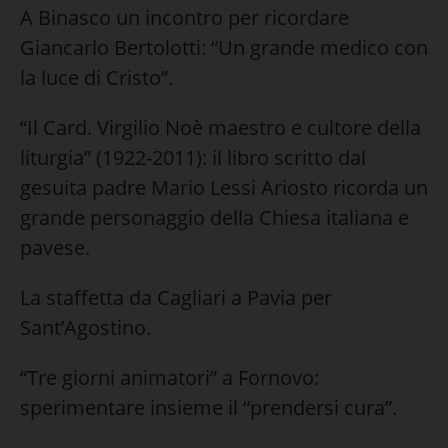
A Binasco un incontro per ricordare
Giancarlo Bertolotti: “Un grande medico con
la luce di Cristo”.
“Il Card. Virgilio Noè maestro e cultore della
liturgia” (1922-2011): il libro scritto dal
gesuita padre Mario Lessi Ariosto ricorda un
grande personaggio della Chiesa italiana e
pavese.
La staffetta da Cagliari a Pavia per
Sant’Agostino.
“Tre giorni animatori” a Fornovo:
sperimentare insieme il “prendersi cura”.