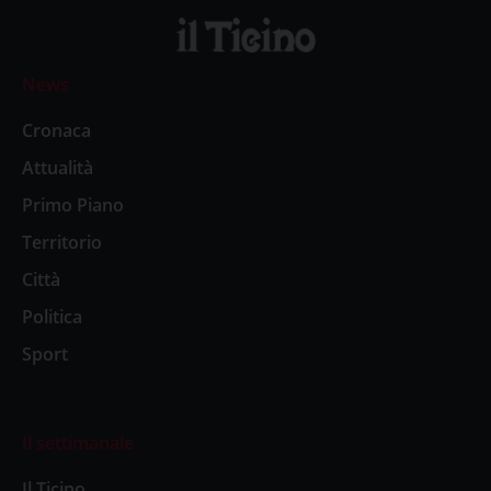
News
Cronaca
Attualità
Primo Piano
Territorio
Città
Politica
Sport
Il settimanale
Il Ticino