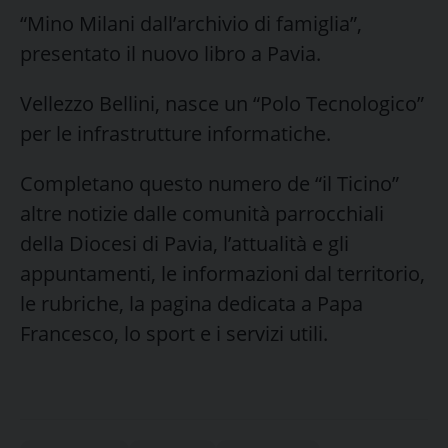
“Mino Milani dall’archivio di famiglia”,
presentato il nuovo libro a Pavia.
Vellezzo Bellini, nasce un “Polo Tecnologico”
per le infrastrutture informatiche.
Completano questo numero de “il Ticino”
altre notizie dalle comunità parrocchiali
della Diocesi di Pavia, l’attualità e gli
appuntamenti, le informazioni dal territorio,
le rubriche, la pagina dedicata a Papa
Francesco, lo sport e i servizi utili.