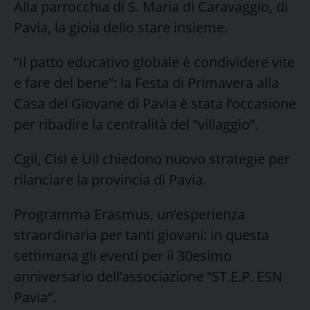
Alla parrocchia di S. Maria di Caravaggio, di
Pavia, la gioia dello stare insieme.
“Il patto educativo globale è condividere vite
e fare del bene”: la Festa di Primavera alla
Casa del Giovane di Pavia è stata l’occasione
per ribadire la centralità del “villaggio”.
Cgil, Cisl e Uil chiedono nuovo strategie per
rilanciare la provincia di Pavia.
Programma Erasmus, un’esperienza
straordinaria per tanti giovani: in questa
settimana gli eventi per il 30esimo
anniversario dell’associazione “ST.E.P. ESN
Pavia”.