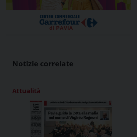
Notizie correlate
Attualità