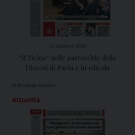
12 Ottobre 2024
“il Ticino” nelle parrocchie della
Diocesi di Pavia e in edicola
di Riccardo Azzolini
Attualità