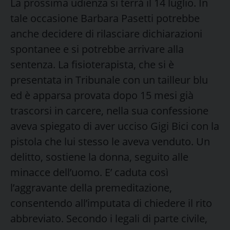
La prossima udienza si terrà il 14 luglio. In
tale occasione Barbara Pasetti potrebbe
anche decidere di rilasciare dichiarazioni
spontanee e si potrebbe arrivare alla
sentenza. La fisioterapista, che si è
presentata in Tribunale con un tailleur blu
ed è apparsa provata dopo 15 mesi già
trascorsi in carcere, nella sua confessione
aveva spiegato di aver ucciso Gigi Bici con la
pistola che lui stesso le aveva venduto. Un
delitto, sostiene la donna, seguito alle
minacce dell’uomo. E’ caduta così
l’aggravante della premeditazione,
consentendo all’imputata di chiedere il rito
abbreviato. Secondo i legali di parte civile,