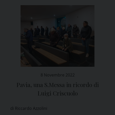
8 Novembre 2022
Pavia, una S.Messa in ricordo di
Luigi Criscuolo
di Riccardo Azzolini