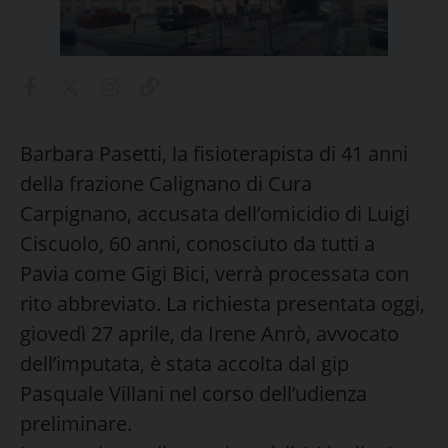
Barbara Pasetti, la fisioterapista di 41 anni
della frazione Calignano di Cura
Carpignano, accusata dell’omicidio di Luigi
Ciscuolo, 60 anni, conosciuto da tutti a
Pavia come Gigi Bici, verrà processata con
rito abbreviato. La richiesta presentata oggi,
giovedì 27 aprile, da Irene Anrò, avvocato
dell’imputata, è stata accolta dal gip
Pasquale Villani nel corso dell’udienza
preliminare.