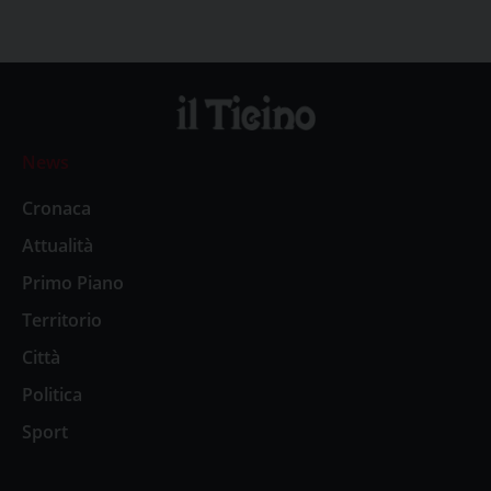
News
Cronaca
Attualità
Primo Piano
Territorio
Città
Politica
Sport