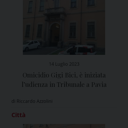
14 Luglio 2023
Omicidio Gigi Bici, è iniziata
l’udienza in Tribunale a Pavia
di Riccardo Azzolini
Città