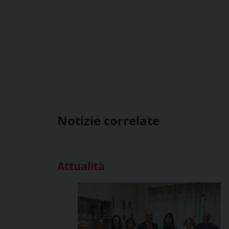
Notizie correlate
Attualità