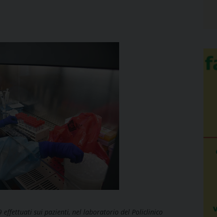
ffettuati sui pazienti, nel laboratorio del Policlinico