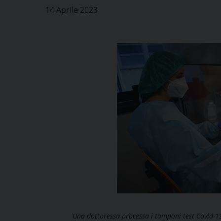
14 Aprile 2023
Una dottoressa processa i tamponi test Covid-19 e