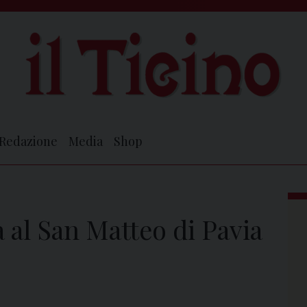
Redazione
Media
Shop
a al San Matteo di Pavia