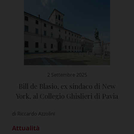
2 Settembre 2025
Bill de Blasio, ex sindaco di New
York, al Collegio Ghislieri di Pavia
di Riccardo Azzolini
Attualità