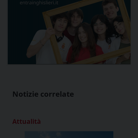
Notizie correlate
Attualità