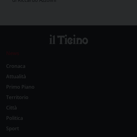
falciforme
News
Cronaca
Attualità
Primo Piano
Territorio
Città
Politica
Sport