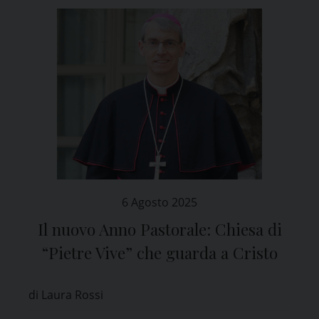
6 Agosto 2025
Il nuovo Anno Pastorale: Chiesa di
“Pietre Vive” che guarda a Cristo
di Laura Rossi