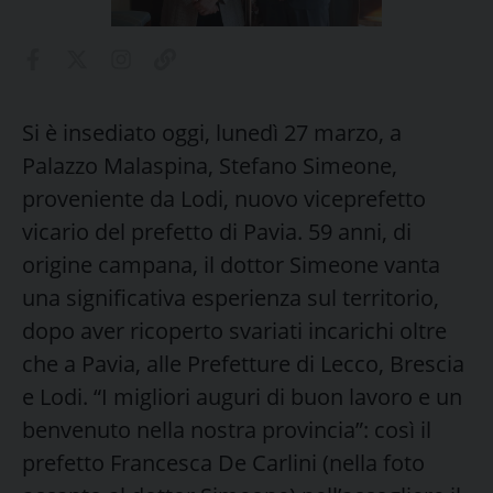
Si è insediato oggi, lunedì 27 marzo, a
Palazzo Malaspina, Stefano Simeone,
proveniente da Lodi, nuovo viceprefetto
vicario del prefetto di Pavia. 59 anni, di
origine campana, il dottor Simeone vanta
una significativa esperienza sul territorio,
dopo aver ricoperto svariati incarichi oltre
che a Pavia, alle Prefetture di Lecco, Brescia
e Lodi. “I migliori auguri di buon lavoro e un
benvenuto nella nostra provincia”: così il
prefetto Francesca De Carlini (nella foto