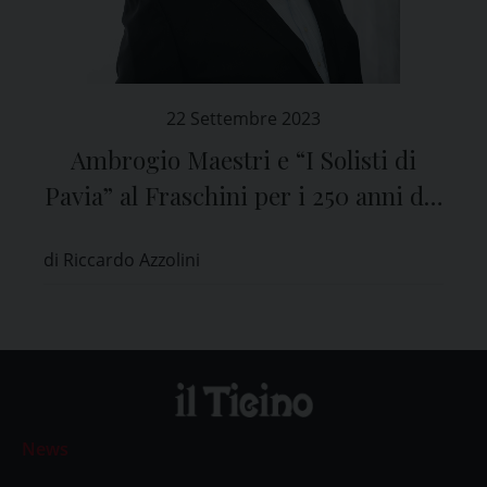
22 Settembre 2023
Ambrogio Maestri e “I Solisti di
Pavia” al Fraschini per i 250 anni del
Teatro
di Riccardo Azzolini
News