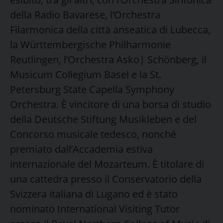
della Radio Bavarese, l’Orchestra
Filarmonica della città anseatica di Lubecca,
la Württembergische Philharmonie
Reutlingen, l’Orchestra Asko| Schönberg, il
Musicum Collegium Basel e la St.
Petersburg State Capella Symphony
Orchestra. È vincitore di una borsa di studio
della Deutsche Stiftung Musikleben e del
Concorso musicale tedesco, nonché
premiato dall’Accademia estiva
internazionale del Mozarteum. È titolare di
una cattedra presso il Conservatorio della
Svizzera italiana di Lugano ed è stato
nominato International Visiting Tutor