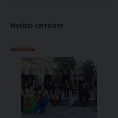
Notizie correlate
Attualità