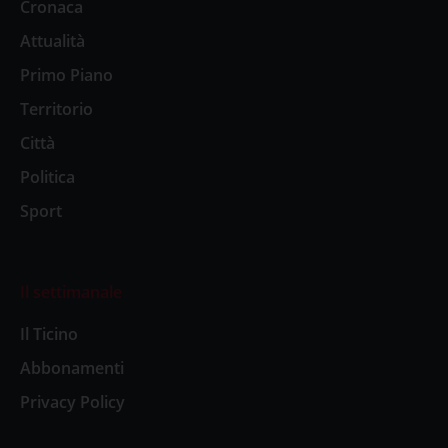
Cronaca
Attualità
Primo Piano
Territorio
Città
Politica
Sport
Il settimanale
Il Ticino
Abbonamenti
Privacy Policy