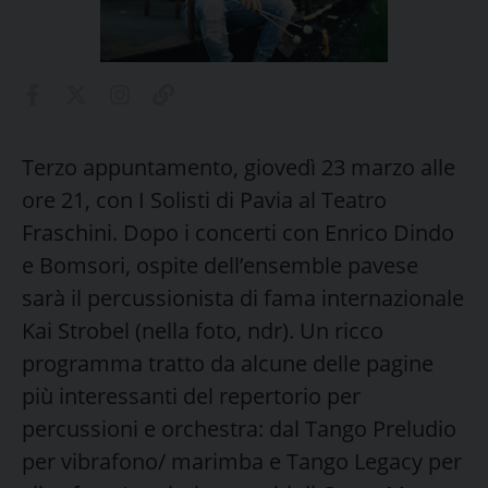
Terzo appuntamento, giovedì 23 marzo alle
ore 21, con I Solisti di Pavia al Teatro
Fraschini. Dopo i concerti con Enrico Dindo
e Bomsori, ospite dell’ensemble pavese
sarà il percussionista di fama internazionale
Kai Strobel (nella foto, ndr). Un ricco
programma tratto da alcune delle pagine
più interessanti del repertorio per
percussioni e orchestra: dal Tango Preludio
per vibrafono/ marimba e Tango Legacy per