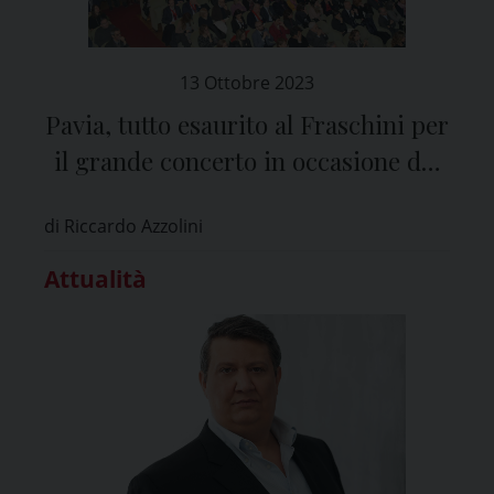
13 Ottobre 2023
Pavia, tutto esaurito al Fraschini per
il grande concerto in occasione dei
250 anni del Teatro
di Riccardo Azzolini
Attualità