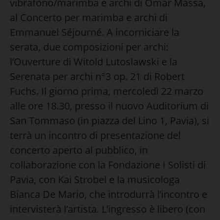
vibrafono/marimba e archi di Omar Massa,
al Concerto per marimba e archi di
Emmanuel Séjourné. A incorniciare la
serata, due composizioni per archi:
l’Ouverture di Witold Lutoslawski e la
Serenata per archi n°3 op. 21 di Robert
Fuchs. Il giorno prima, mercoledì 22 marzo
alle ore 18.30, presso il nuovo Auditorium di
San Tommaso (in piazza del Lino 1, Pavia), si
terrà un incontro di presentazione del
concerto aperto al pubblico, in
collaborazione con la Fondazione I Solisti di
Pavia, con Kai Strobel e la musicologa
Bianca De Mario, che introdurrà l’incontro e
intervisterà l’artista. L’ingresso è libero (con