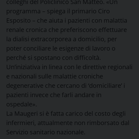
colleghi del Policlinico San Matteo. «Un
programma – spiega il primario Ciro
Esposito – che aiuta i pazienti con malattia
renale cronica che preferiscono effettuare
la dialisi extracorporea a domicilio, per
poter conciliare le esigenze di lavoro o
perché si spostano con difficoltà.
Un’iniziativa in linea con le direttive regionali
e nazionali sulle malattie croniche
degenerative che cercano di ‘domiciliare’ i
pazienti invece che farli andare in
ospedale».
La Maugeri si è fatta carico del costo degli
infermieri, attualmente non rimborsato dal
Servizio sanitario nazionale.