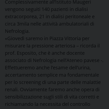
Complessivamente all’Istituto Maugeri
vengono seguiti 140 pazienti in dialisi
extracorporea, 21 in dialisi peritoneale e
circa 3mila nelle attività ambulatoriali di
Nefrologia.
«Giovedì saremo in Piazza Vittoria per
misurare la pressione arteriosa – ricorda il
prof. Esposito, che è anche docente
associato di Nefrologia nell’Ateneo pavese -.
Effettueremo anche l’esame dell’urina,
accertamento semplice ma fondamentale
per lo screening di una parte delle malattie
renali. Ovviamente faremo anche opera di
sensibilizzazione sugli stili di vita corretti e
richiamando la necessita del controllo