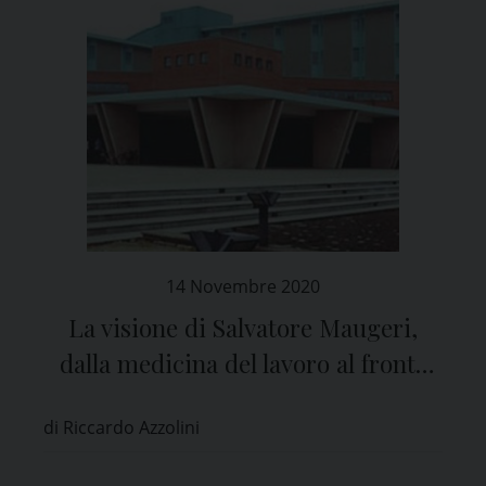
14 Novembre 2020
La visione di Salvatore Maugeri,
dalla medicina del lavoro al fronte
contro il Covid-19
di Riccardo Azzolini