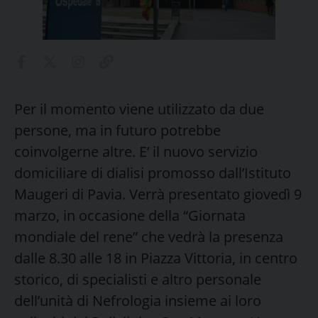
Per il momento viene utilizzato da due
persone, ma in futuro potrebbe
coinvolgerne altre. E’ il nuovo servizio
domiciliare di dialisi promosso dall’Istituto
Maugeri di Pavia. Verrà presentato giovedì 9
marzo, in occasione della “Giornata
mondiale del rene” che vedrà la presenza
dalle 8.30 alle 18 in Piazza Vittoria, in centro
storico, di specialisti e altro personale
dell’unità di Nefrologia insieme ai loro