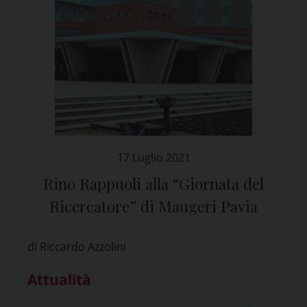
17 Luglio 2021
Rino Rappuoli alla “Giornata del
Ricercatore” di Maugeri Pavia
di Riccardo Azzolini
Attualità