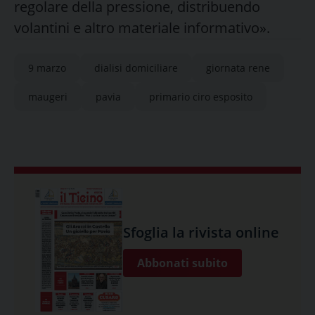
regolare della pressione, distribuendo
volantini e altro materiale informativo».
9 marzo
dialisi domiciliare
giornata rene
maugeri
pavia
primario ciro esposito
Sfoglia la rivista online
Abbonati subito