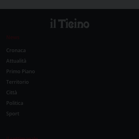
News
Cronaca
Attualità
Primo Piano
Territorio
Città
Politica
Sport
Il settimanale