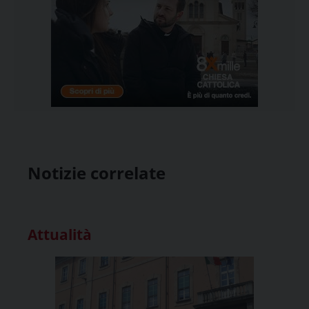
Notizie correlate
Attualità