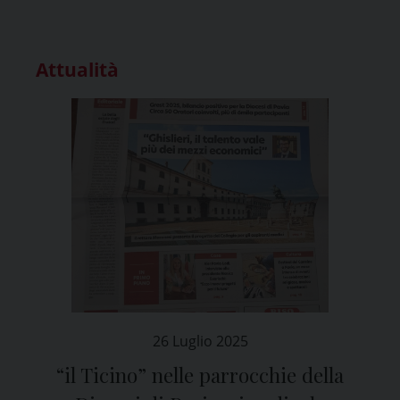
Attualità
26 Luglio 2025
“il Ticino” nelle parrocchie della