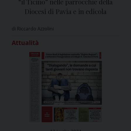
“il Ticino” nelle parrocchie della
Diocesi di Pavia e in edicola
di Riccardo Azzolini
Attualità