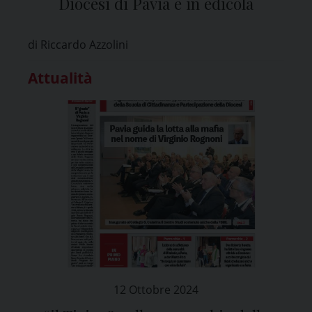
Diocesi di Pavia e in edicola
di Riccardo Azzolini
Attualità
12 Ottobre 2024