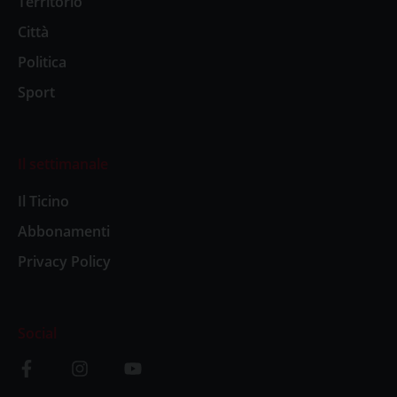
Territorio
Città
Politica
Sport
Il settimanale
Il Ticino
Abbonamenti
Privacy Policy
Social