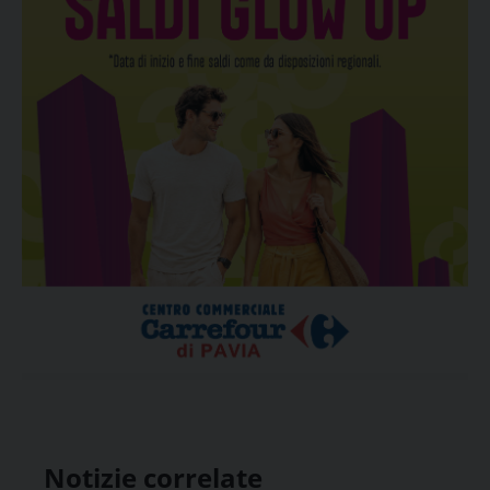
Notizie correlate