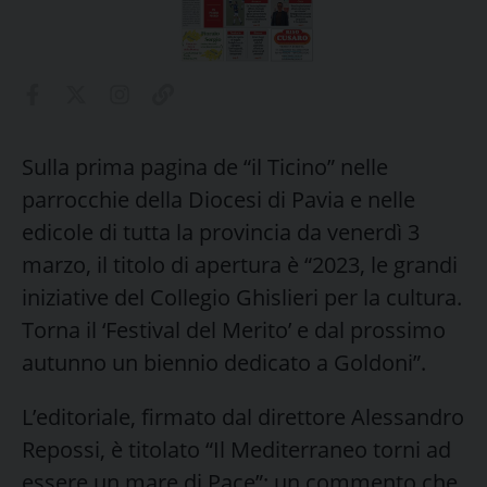
Sulla prima pagina de “il Ticino” nelle
parrocchie della Diocesi di Pavia e nelle
edicole di tutta la provincia da venerdì 3
marzo, il titolo di apertura è “2023, le grandi
iniziative del Collegio Ghislieri per la cultura.
Torna il ‘Festival del Merito’ e dal prossimo
autunno un biennio dedicato a Goldoni”.
L’editoriale, firmato dal direttore Alessandro
Repossi, è titolato “Il Mediterraneo torni ad
essere un mare di Pace”: un commento che