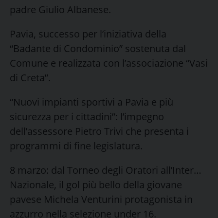
padre Giulio Albanese.
Pavia, successo per l’iniziativa della
“Badante di Condominio” sostenuta dal
Comune e realizzata con l’associazione “Vasi
di Creta”.
“Nuovi impianti sportivi a Pavia e più
sicurezza per i cittadini”: l’impegno
dell’assessore Pietro Trivi che presenta i
programmi di fine legislatura.
8 marzo: dal Torneo degli Oratori all’Inter…
Nazionale, il gol più bello della giovane
pavese Michela Venturini protagonista in
azzurro nella selezione under 16.