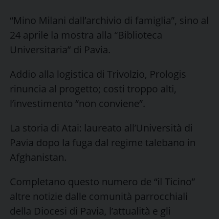
“Mino Milani dall’archivio di famiglia”, sino al
24 aprile la mostra alla “Biblioteca
Universitaria” di Pavia.
Addio alla logistica di Trivolzio, Prologis
rinuncia al progetto; costi troppo alti,
l’investimento “non conviene”.
La storia di Atai: laureato all’Università di
Pavia dopo la fuga dal regime talebano in
Afghanistan.
Completano questo numero de “il Ticino”
altre notizie dalle comunità parrocchiali
della Diocesi di Pavia, l’attualità e gli