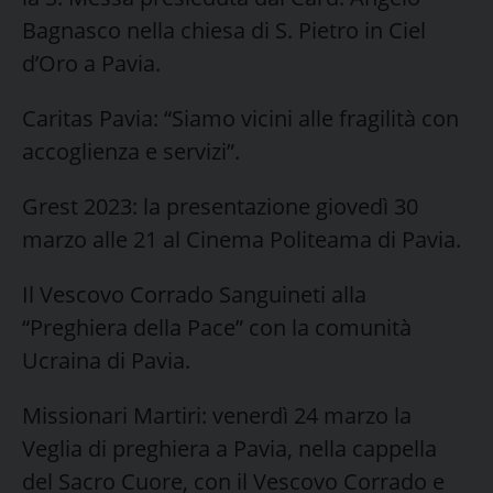
Bagnasco nella chiesa di S. Pietro in Ciel
d’Oro a Pavia.
Caritas Pavia: “Siamo vicini alle fragilità con
accoglienza e servizi”.
Grest 2023: la presentazione giovedì 30
marzo alle 21 al Cinema Politeama di Pavia.
Il Vescovo Corrado Sanguineti alla
“Preghiera della Pace” con la comunità
Ucraina di Pavia.
Missionari Martiri: venerdì 24 marzo la
Veglia di preghiera a Pavia, nella cappella
del Sacro Cuore, con il Vescovo Corrado e