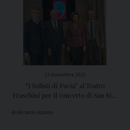
23 Novembre 2022
“I Solisti di Pavia” al Teatro
Fraschini per il concerto di San Siro
in nome della solidarietà
di Riccardo Azzolini