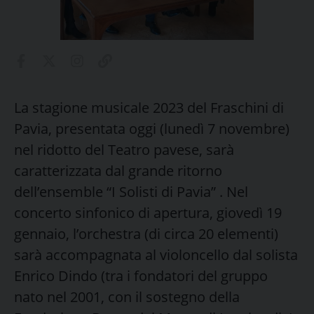
La stagione musicale 2023 del Fraschini di
Pavia, presentata oggi (lunedì 7 novembre)
nel ridotto del Teatro pavese, sarà
caratterizzata dal grande ritorno
dell’ensemble “I Solisti di Pavia” . Nel
concerto sinfonico di apertura, giovedì 19
gennaio, l’orchestra (di circa 20 elementi)
sarà accompagnata al violoncello dal solista
Enrico Dindo (tra i fondatori del gruppo
nato nel 2001, con il sostegno della