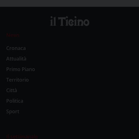
News
Cronaca
Attualità
Primo Piano
Territorio
Città
Politica
Sport
Il settimanale