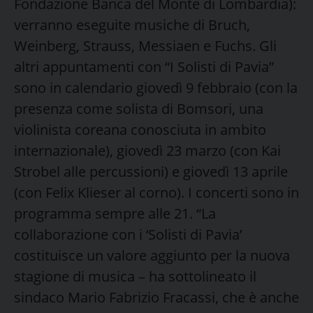
Fondazione Banca del Monte di Lombardia):
verranno eseguite musiche di Bruch,
Weinberg, Strauss, Messiaen e Fuchs. Gli
altri appuntamenti con “I Solisti di Pavia”
sono in calendario giovedì 9 febbraio (con la
presenza come solista di Bomsori, una
violinista coreana conosciuta in ambito
internazionale), giovedì 23 marzo (con Kai
Strobel alle percussioni) e giovedì 13 aprile
(con Felix Klieser al corno). I concerti sono in
programma sempre alle 21. “La
collaborazione con i ‘Solisti di Pavia’
costituisce un valore aggiunto per la nuova
stagione di musica – ha sottolineato il
sindaco Mario Fabrizio Fracassi, che è anche