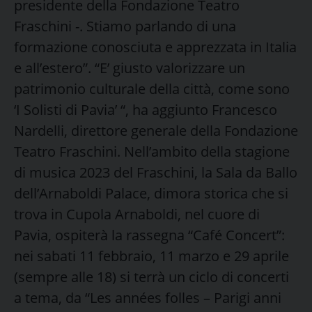
presidente della Fondazione Teatro
Fraschini -. Stiamo parlando di una
formazione conosciuta e apprezzata in Italia
e all’estero”. “E’ giusto valorizzare un
patrimonio culturale della città, come sono
‘I Solisti di Pavia’ “, ha aggiunto Francesco
Nardelli, direttore generale della Fondazione
Teatro Fraschini. Nell’ambito della stagione
di musica 2023 del Fraschini, la Sala da Ballo
dell’Arnaboldi Palace, dimora storica che si
trova in Cupola Arnaboldi, nel cuore di
Pavia, ospiterà la rassegna “Café Concert”:
nei sabati 11 febbraio, 11 marzo e 29 aprile
(sempre alle 18) si terrà un ciclo di concerti
a tema, da “Les années folles – Parigi anni