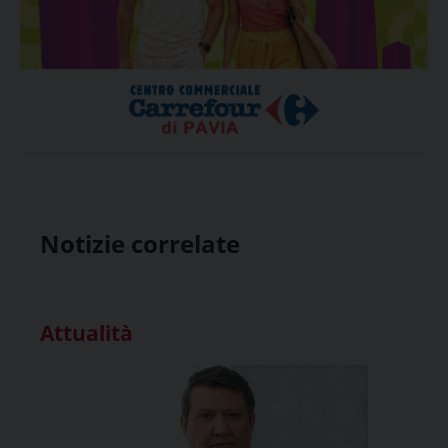
Notizie correlate
Attualità