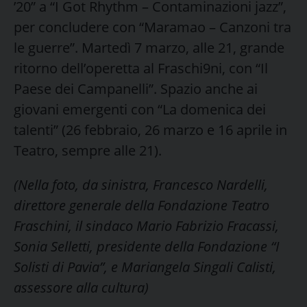
’20” a “I Got Rhythm – Contaminazioni jazz”,
per concludere con “Maramao – Canzoni tra
le guerre”. Martedì 7 marzo, alle 21, grande
ritorno dell’operetta al Fraschi9ni, con “Il
Paese dei Campanelli”. Spazio anche ai
giovani emergenti con “La domenica dei
talenti” (26 febbraio, 26 marzo e 16 aprile in
Teatro, sempre alle 21).
(Nella foto, da sinistra, Francesco Nardelli,
direttore generale della Fondazione Teatro
Fraschini, il sindaco Mario Fabrizio Fracassi,
Sonia Selletti, presidente della Fondazione “I
Solisti di Pavia”, e Mariangela Singali Calisti,
assessore alla cultura)