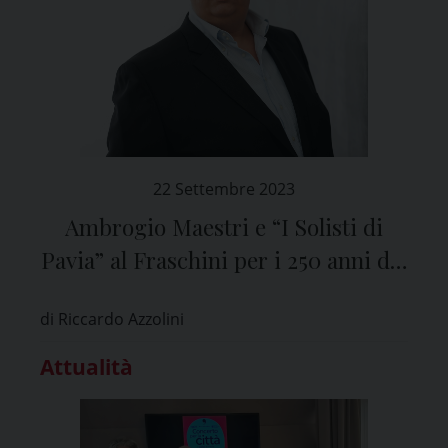
22 Settembre 2023
Ambrogio Maestri e “I Solisti di
Pavia” al Fraschini per i 250 anni del
Teatro
di Riccardo Azzolini
Attualità