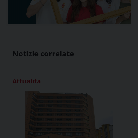
Notizie correlate
Attualità