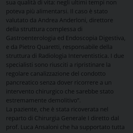
sua qualità di vita: negli ultimi tempi non
poteva più alimentarsi. Il caso è stato
valutato da Andrea Anderloni, direttore
della struttura complessa di
Gastroenterologia ed Endoscopia Digestiva,
e da Pietro Quaretti, responsabile della
struttura di Radiologia Interventistica. I due
specialisti sono riusciti a ripristinare la
regolare canalizzazione del condotto
pancreatico senza dover ricorrere a un
intervento chirurgico che sarebbe stato
estremamente demolitivo”.
La paziente, che è stata ricoverata nel
reparto di Chirurgia Generale I diretto dal
prof. Luca Ansaloni che ha supportato tutta