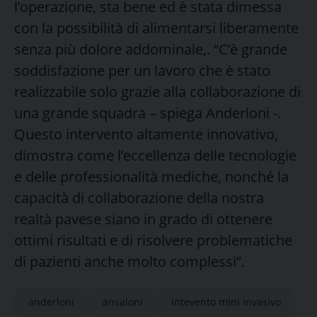
l’operazione, sta bene ed è stata dimessa
con la possibilità di alimentarsi liberamente
senza più dolore addominale,. “C’è grande
soddisfazione per un lavoro che è stato
realizzabile solo grazie alla collaborazione di
una grande squadra – spiega Anderloni -.
Questo intervento altamente innovativo,
dimostra come l’eccellenza delle tecnologie
e delle professionalità mediche, nonché la
capacità di collaborazione della nostra
realtà pavese siano in grado di ottenere
ottimi risultati e di risolvere problematiche
di pazienti anche molto complessi”.
anderloni
ansaloni
intevento mini invasivo