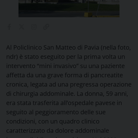
Al Policlinico San Matteo di Pavia (nella foto,
ndr) è stato eseguito per la prima volta un
intervento “mini invasivo” su una paziente
affetta da una grave forma di pancreatite
cronica, legata ad una pregressa operazione
di chirurgia addominale. La donna, 59 anni,
era stata trasferita all’ospedale pavese in
seguito al peggioramento delle sue
condizioni, con un quadro clinico
caratterizzato da dolore addominale