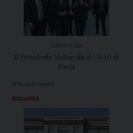
3 Ottobre 2025
Il Presidente Mattarella al CNAO di
Pavia
di Riccardo Azzolini
Attualità