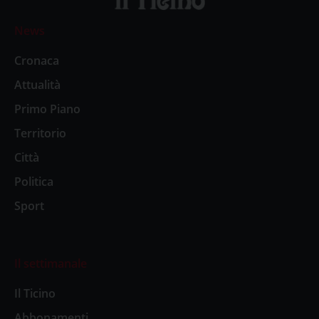
News
Cronaca
Attualità
Primo Piano
Territorio
Città
Politica
Sport
Il settimanale
Il Ticino
Abbonamenti