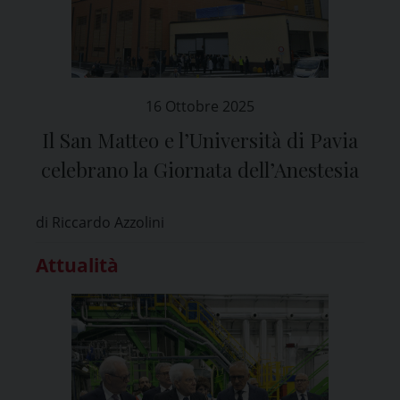
16 Ottobre 2025
Il San Matteo e l’Università di Pavia
celebrano la Giornata dell’Anestesia
di Riccardo Azzolini
Attualità