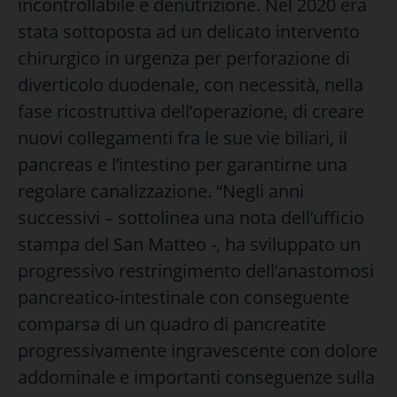
incontrollabile e denutrizione. Nel 2020 era
stata sottoposta ad un delicato intervento
chirurgico in urgenza per perforazione di
diverticolo duodenale, con necessità, nella
fase ricostruttiva dell’operazione, di creare
nuovi collegamenti fra le sue vie biliari, il
pancreas e l’intestino per garantirne una
regolare canalizzazione. “Negli anni
successivi – sottolinea una nota dell’ufficio
stampa del San Matteo -, ha sviluppato un
progressivo restringimento dell’anastomosi
pancreatico-intestinale con conseguente
comparsa di un quadro di pancreatite
progressivamente ingravescente con dolore
addominale e importanti conseguenze sulla