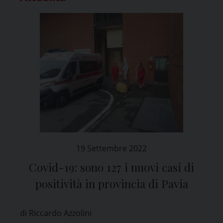
19 Settembre 2022
Covid-19: sono 127 i nuovi casi di
positività in provincia di Pavia
di Riccardo Azzolini