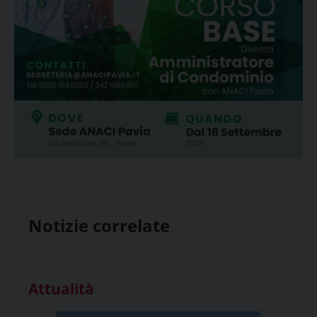
Notizie correlate
Attualità