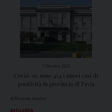
7 Ottobre 2022
Covid-19: sono 454 i nuovi casi di
positività in provincia di Pavia
di Riccardo Azzolini
Attualità