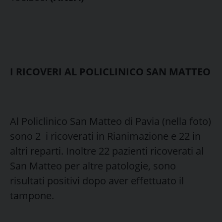
I RICOVERI AL POLICLINICO SAN MATTEO
Al Policlinico San Matteo di Pavia (nella foto)
sono 2 i ricoverati in Rianimazione e 22 in
altri reparti. Inoltre 22 pazienti ricoverati al
San Matteo per altre patologie, sono
risultati positivi dopo aver effettuato il
tampone.