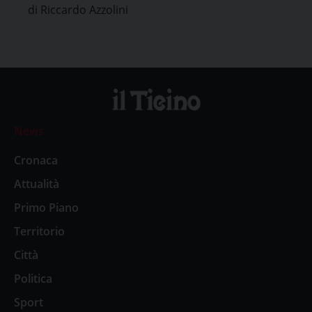
di Riccardo Azzolini
News
Cronaca
Attualità
Primo Piano
Territorio
Città
Politica
Sport