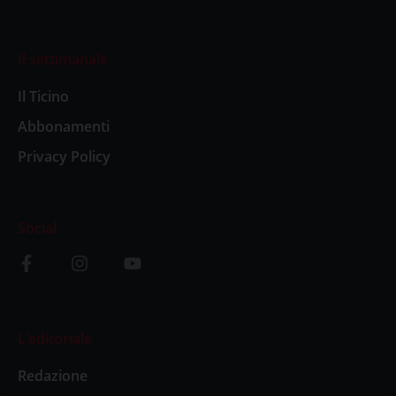
Il settimanale
Il Ticino
Abbonamenti
Privacy Policy
Social
L’editoriale
Redazione