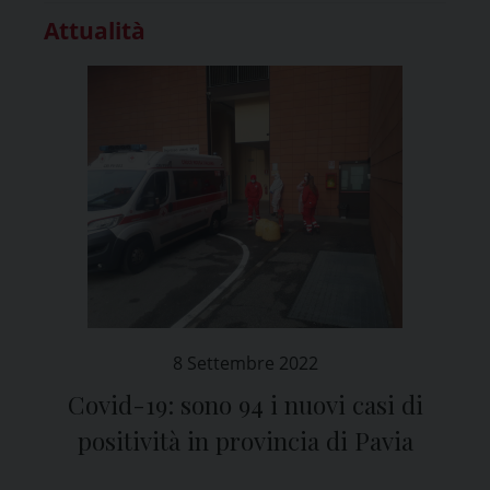
Attualità
8 Settembre 2022
Covid-19: sono 94 i nuovi casi di
positività in provincia di Pavia