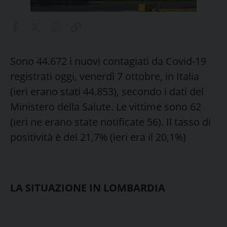
Sono 44.672 i nuovi contagiati da Covid-19
registrati oggi, venerdì 7 ottobre, in Italia
(ieri erano stati 44.853), secondo i dati del
Ministero della Salute. Le vittime sono 62
(ieri ne erano state notificate 56). Il tasso di
positività è del 21,7% (ieri era il 20,1%)
LA SITUAZIONE IN LOMBARDIA