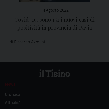
14 Agosto 2022
Covid-19: sono 151 i nuovi casi di
positività in provincia di Pavia
di Riccardo Azzolini
News
Cronaca
Attualità