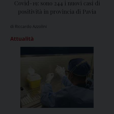
Covid-19: sono 244 i nuovi casi di
positività in provincia di Pavia
di Riccardo Azzolini
Attualità