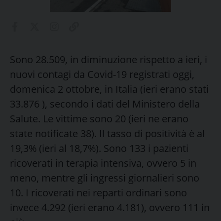
Sono 28.509, in diminuzione rispetto a ieri, i
nuovi contagi da Covid-19 registrati oggi,
domenica 2 ottobre, in Italia (ieri erano stati
33.876 ), secondo i dati del Ministero della
Salute. Le vittime sono 20 (ieri ne erano
state notificate 38). Il tasso di positività è al
19,3% (ieri al 18,7%). Sono 133 i pazienti
ricoverati in terapia intensiva, ovvero 5 in
meno, mentre gli ingressi giornalieri sono
10. I ricoverati nei reparti ordinari sono
invece 4.292 (ieri erano 4.181), ovvero 111 in