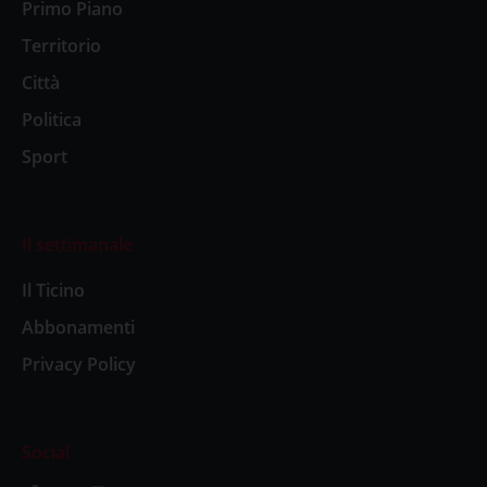
Primo Piano
Territorio
Città
Politica
Sport
Il settimanale
Il Ticino
Abbonamenti
Privacy Policy
Social