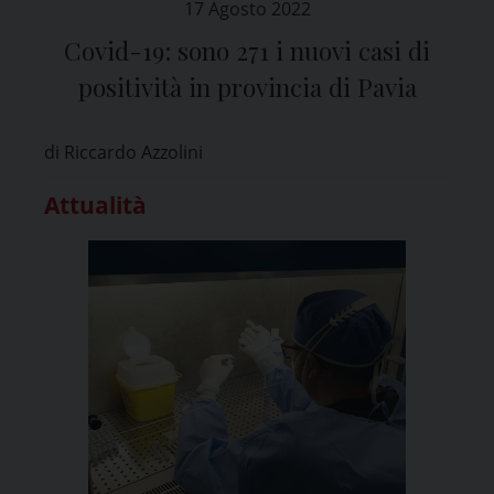
17 Agosto 2022
Covid-19: sono 271 i nuovi casi di
positività in provincia di Pavia
di Riccardo Azzolini
Attualità