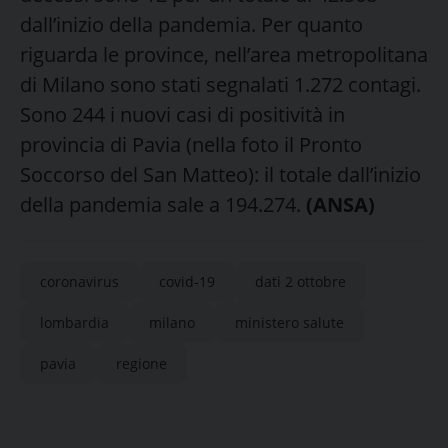
dall’inizio della pandemia. Per quanto
riguarda le province, nell’area metropolitana
di Milano sono stati segnalati 1.272 contagi.
Sono 244 i nuovi casi di positività in
provincia di Pavia (nella foto il Pronto
Soccorso del San Matteo): il totale dall’inizio
della pandemia sale a 194.274.
(ANSA)
coronavirus
covid-19
dati 2 ottobre
lombardia
milano
ministero salute
pavia
regione