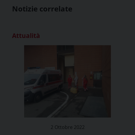
Notizie correlate
Attualità
2 Ottobre 2022