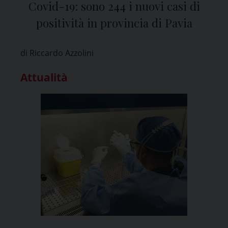
Covid-19: sono 244 i nuovi casi di
positività in provincia di Pavia
di Riccardo Azzolini
Attualità