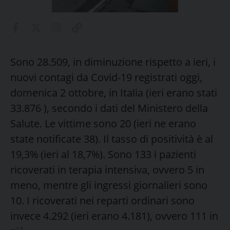
Sono 28.509, in diminuzione rispetto a ieri, i
nuovi contagi da Covid-19 registrati oggi,
domenica 2 ottobre, in Italia (ieri erano stati
33.876 ), secondo i dati del Ministero della
Salute. Le vittime sono 20 (ieri ne erano
state notificate 38). Il tasso di positività è al
19,3% (ieri al 18,7%). Sono 133 i pazienti
ricoverati in terapia intensiva, ovvero 5 in
meno, mentre gli ingressi giornalieri sono
10. I ricoverati nei reparti ordinari sono
invece 4.292 (ieri erano 4.181), ovvero 111 in