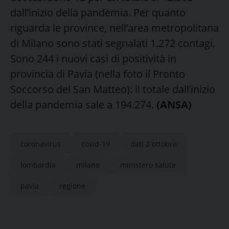
dall’inizio della pandemia. Per quanto
riguarda le province, nell’area metropolitana
di Milano sono stati segnalati 1.272 contagi.
Sono 244 i nuovi casi di positività in
provincia di Pavia (nella foto il Pronto
Soccorso del San Matteo): il totale dall’inizio
della pandemia sale a 194.274.
(ANSA)
coronavirus
covid-19
dati 2 ottobre
lombardia
milano
ministero salute
pavia
regione