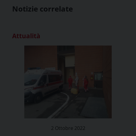
Notizie correlate
Attualità
2 Ottobre 2022