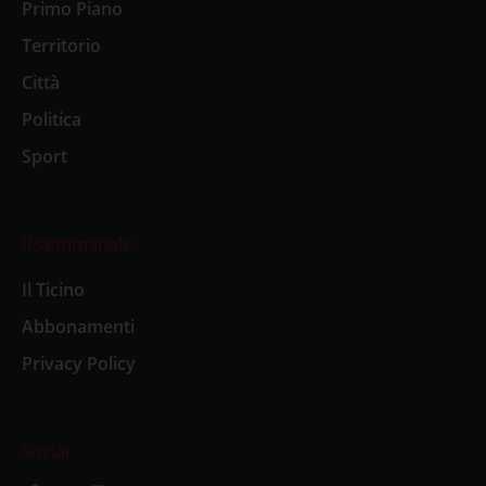
Primo Piano
Territorio
Città
Politica
Sport
Il settimanale
Il Ticino
Abbonamenti
Privacy Policy
Social