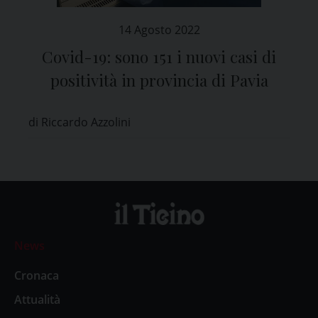
14 Agosto 2022
Covid-19: sono 151 i nuovi casi di
positività in provincia di Pavia
di Riccardo Azzolini
News
Cronaca
Attualità