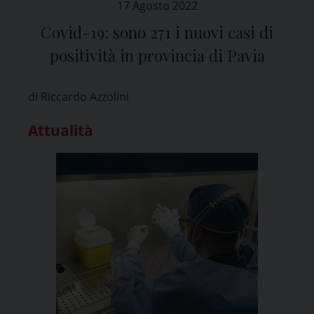
17 Agosto 2022
Covid-19: sono 271 i nuovi casi di
positività in provincia di Pavia
di Riccardo Azzolini
Attualità