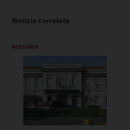
Notizie correlate
Attualità