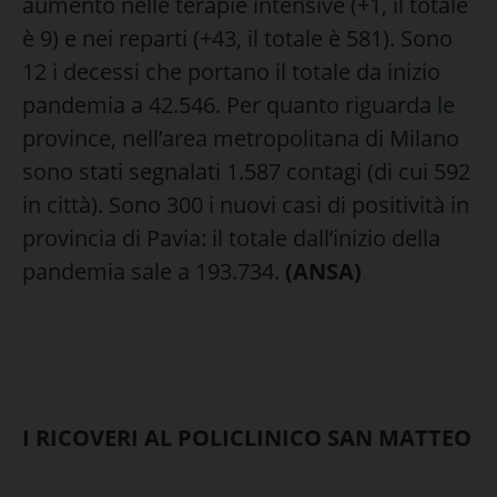
aumento nelle terapie intensive (+1, il totale
è 9) e nei reparti (+43, il totale è 581). Sono
12 i decessi che portano il totale da inizio
pandemia a 42.546. Per quanto riguarda le
province, nell’area metropolitana di Milano
sono stati segnalati 1.587 contagi (di cui 592
in città). Sono 300 i nuovi casi di positività in
provincia di Pavia: il totale dall’inizio della
pandemia sale a 193.734.
(ANSA)
I RICOVERI AL POLICLINICO SAN MATTEO