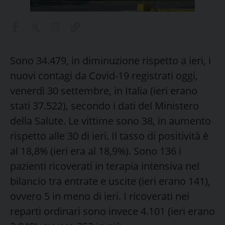
Sono 34.479, in diminuzione rispetto a ieri, i
nuovi contagi da Covid-19 registrati oggi,
venerdì 30 settembre, in Italia (ieri erano
stati 37.522), secondo i dati del Ministero
della Salute. Le vittime sono 38, in aumento
rispetto alle 30 di ieri. Il tasso di positività è
al 18,8% (ieri era al 18,9%). Sono 136 i
pazienti ricoverati in terapia intensiva nel
bilancio tra entrate e uscite (ieri erano 141),
ovvero 5 in meno di ieri. I ricoverati nei
reparti ordinari sono invece 4.101 (ieri erano