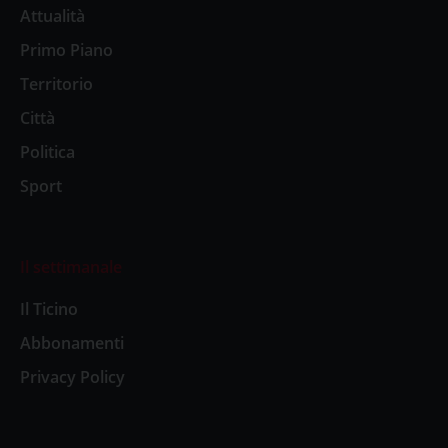
Attualità
Primo Piano
Territorio
Città
Politica
Sport
Il settimanale
Il Ticino
Abbonamenti
Privacy Policy