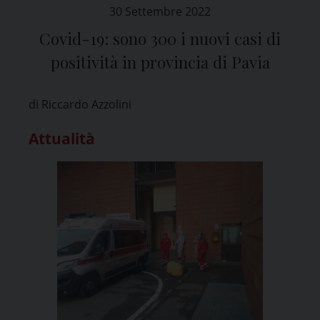
30 Settembre 2022
Covid-19: sono 300 i nuovi casi di
positività in provincia di Pavia
di Riccardo Azzolini
Attualità