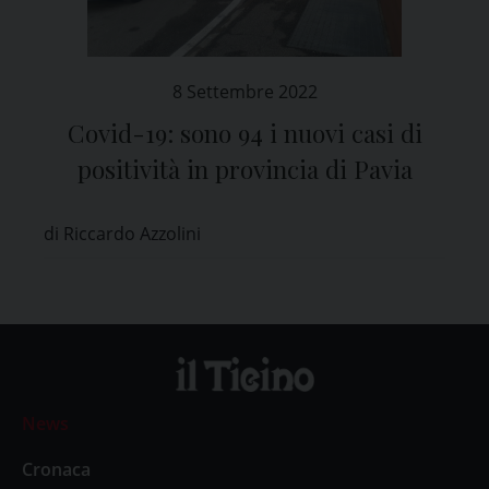
8 Settembre 2022
Covid-19: sono 94 i nuovi casi di
positività in provincia di Pavia
di Riccardo Azzolini
News
Cronaca