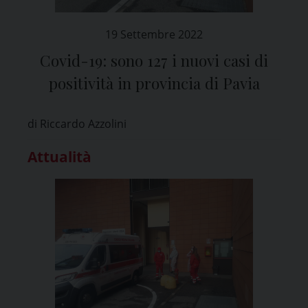
19 Settembre 2022
Covid-19: sono 127 i nuovi casi di
positività in provincia di Pavia
di Riccardo Azzolini
Attualità