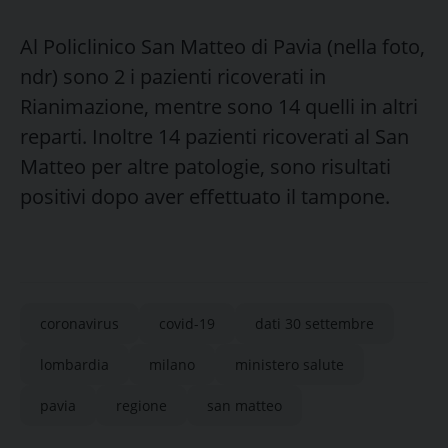
Al Policlinico San Matteo di Pavia (nella foto,
ndr) sono 2 i pazienti ricoverati in
Rianimazione, mentre sono 14 quelli in altri
reparti. Inoltre 14 pazienti ricoverati al San
Matteo per altre patologie, sono risultati
positivi dopo aver effettuato il tampone.
coronavirus
covid-19
dati 30 settembre
lombardia
milano
ministero salute
pavia
regione
san matteo