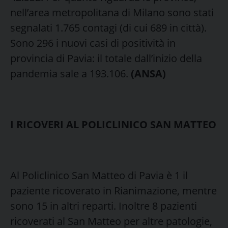
nell’area metropolitana di Milano sono stati
segnalati 1.765 contagi (di cui 689 in città).
Sono 296 i nuovi casi di positività in
provincia di Pavia: il totale dall’inizio della
pandemia sale a 193.106.
(ANSA)
I RICOVERI AL POLICLINICO SAN MATTEO
Al Policlinico San Matteo di Pavia è 1 il
paziente ricoverato in Rianimazione, mentre
sono 15 in altri reparti. Inoltre 8 pazienti
ricoverati al San Matteo per altre patologie,