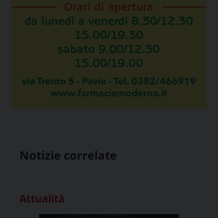
Notizie correlate
Attualità