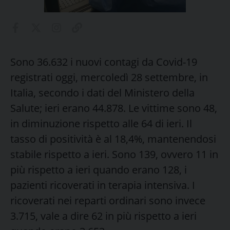
Sono 36.632 i nuovi contagi da Covid-19
registrati oggi, mercoledì 28 settembre, in
Italia, secondo i dati del Ministero della
Salute; ieri erano 44.878. Le vittime sono 48,
in diminuzione rispetto alle 64 di ieri. Il
tasso di positività è al 18,4%, mantenendosi
stabile rispetto a ieri. Sono 139, ovvero 11 in
più rispetto a ieri quando erano 128, i
pazienti ricoverati in terapia intensiva. I
ricoverati nei reparti ordinari sono invece
3.715, vale a dire 62 in più rispetto a ieri