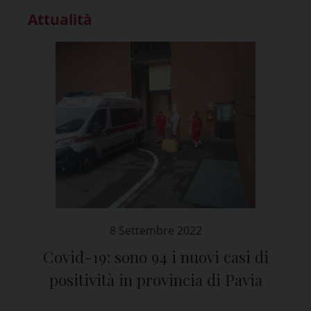
Attualità
8 Settembre 2022
Covid-19: sono 94 i nuovi casi di
positività in provincia di Pavia