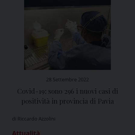
28 Settembre 2022
Covid-19: sono 296 i nuovi casi di
positività in provincia di Pavia
di Riccardo Azzolini
Attualità