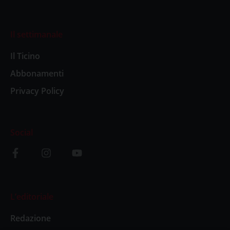
Il settimanale
Il Ticino
Abbonamenti
Privacy Policy
Social
L’editoriale
Redazione