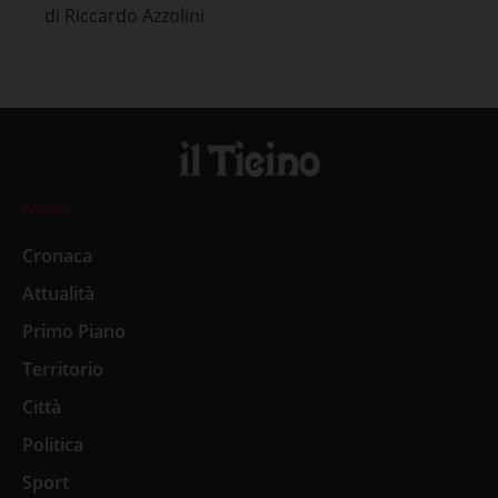
di Riccardo Azzolini
News
Cronaca
Attualità
Primo Piano
Territorio
Città
Politica
Sport