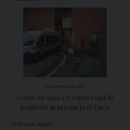
19 Settembre 2022
Covid-19: sono 127 i nuovi casi di
positività in provincia di Pavia
di Riccardo Azzolini