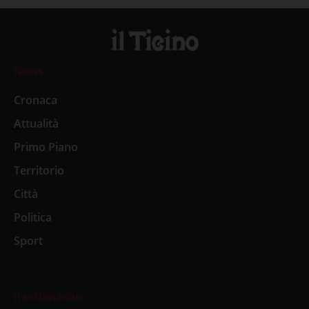
News
Cronaca
Attualità
Primo Piano
Territorio
Città
Politica
Sport
Il settimanale