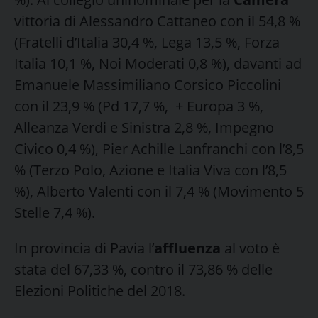
vittoria di Alessandro Cattaneo con il 54,8 %
(Fratelli d’Italia 30,4 %, Lega 13,5 %, Forza
Italia 10,1 %, Noi Moderati 0,8 %), davanti ad
Emanuele Massimiliano Corsico Piccolini
con il 23,9 % (Pd 17,7 %, + Europa 3 %,
Alleanza Verdi e Sinistra 2,8 %, Impegno
Civico 0,4 %), Pier Achille Lanfranchi con l’8,5
% (Terzo Polo, Azione e Italia Viva con l’8,5
%), Alberto Valenti con il 7,4 % (Movimento 5
Stelle 7,4 %).
In provincia di Pavia l’
affluenza
al voto è
stata del 67,33 %, contro il 73,86 % delle
Elezioni Politiche del 2018.