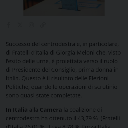
Successo del centrodestra e, in particolare,
di Fratelli d’Italia di Giorgia Meloni che, visto
l’esito delle urne, è proiettata verso il ruolo
di Presidente del Consiglio, prima donna in
Italia. Questo è il risultato delle Elezioni
Politiche, quando le operazioni di scrutinio
sono quasi state completate.
In Italia
alla
Camera
la coalizione di
centrodestra ha ottenuto il 43,79 % (Fratelli
d’Italia 26,01 % , Lega 8,78 %, Forza Italia