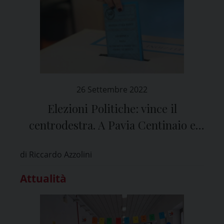
26 Settembre 2022
Elezioni Politiche: vince il
centrodestra. A Pavia Centinaio e
Cattaneo oltre il 50%
di Riccardo Azzolini
Attualità