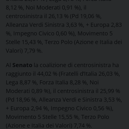
8,12 %, Noi Moderati 0,91 %), il
centrosinistra il 26,13 % (Pd 19,06 %,
Alleanza Verdi Sinistra 3,63 %, + Europa 2,83
%, Impegno Civico 0,60 %), Movimento 5
Stelle 15,43 %, Terzo Polo (Azione e Italia dei
Valori) 7,79 %.
Al
Senato
la coalizione di centrosinistra ha
raggiunto il 44,02 % (Fratelli d’Italia 26,03 %,
Lega 8,87 %, Forza Italia 8,28 %, Noi
Moderati 0,89 %), il centrosinistra il 25,99 %
(Pd 18,96 %, Alleanza Verdi e Sinistra 3,53 %,
+ Europa 2,94 %, Impegno Civico 0,56 %),
Movimento 5 Stelle 15,55 %, Terzo Polo
(Azione e Italia dei Valori) 7,74 %.