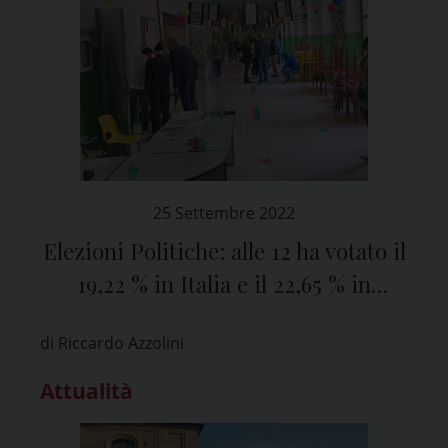
25 Settembre 2022
Elezioni Politiche: alle 12 ha votato il
19,22 % in Italia e il 22,65 % in
provincia di Pavia
di Riccardo Azzolini
Attualità