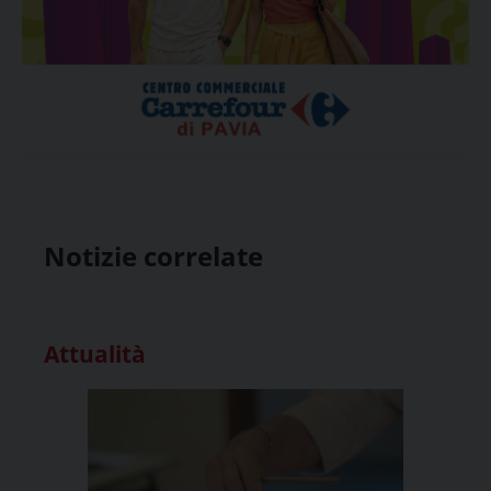
Notizie correlate
Attualità