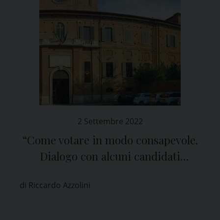
2 Settembre 2022
“Come votare in modo consapevole.
Dialogo con alcuni candidati
parlamentari”
di Riccardo Azzolini