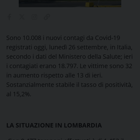
Sono 10.008 i nuovi contagi da Covid-19
registrati oggi, lunedì 26 settembre, in Italia,
secondo i dati del Ministero della Salute; ieri
i contagiati erano 18.797. Le vittime sono 32
in aumento rispetto alle 13 di ieri.
Sostanzialmente stabile il tasso di positività,
al 15,2%.
LA SITUAZIONE IN LOMBARDIA