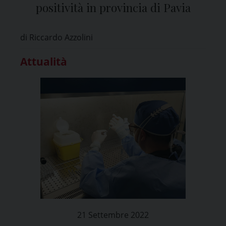
positività in provincia di Pavia
di Riccardo Azzolini
Attualità
21 Settembre 2022