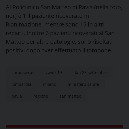
Al Policlinico San Matteo di Pavia (nella foto,
ndr) è 1 il paziente ricoverato in
Rianimazione, mentre sono 15 in altri
reparti. Inoltre 6 pazienti ricoverati al San
Matteo per altre patologie, sono risultati
positivi dopo aver effettuato il tampone.
coronavirus
covid-19
dati 26 settembre
lombardia
milano
ministero salute
pavia
regione
san matteo