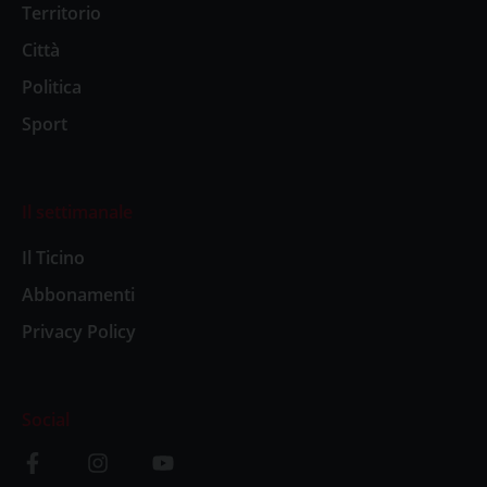
Territorio
Città
Politica
Sport
Il settimanale
Il Ticino
Abbonamenti
Privacy Policy
Social