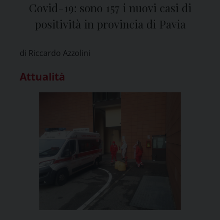
Covid-19: sono 157 i nuovi casi di
positività in provincia di Pavia
di Riccardo Azzolini
Attualità