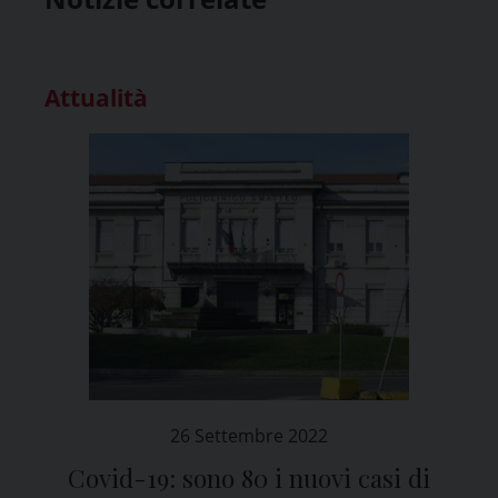
Attualità
26 Settembre 2022
Covid-19: sono 80 i nuovi casi di