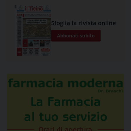
Sfoglia la rivista online
Abbonati subito