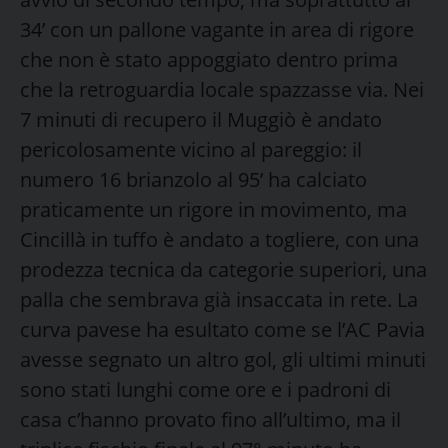
34’ con un pallone vagante in area di rigore
che non è stato appoggiato dentro prima
che la retroguardia locale spazzasse via. Nei
7 minuti di recupero il Muggiò è andato
pericolosamente vicino al pareggio: il
numero 16 brianzolo al 95’ ha calciato
praticamente un rigore in movimento, ma
Cincillà in tuffo è andato a togliere, con una
prodezza tecnica da categorie superiori, una
palla che sembrava già insaccata in rete. La
curva pavese ha esultato come se l’AC Pavia
avesse segnato un altro gol, gli ultimi minuti
sono stati lunghi come ore e i padroni di
casa c’hanno provato fino all’ultimo, ma il