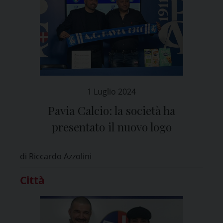
1 Luglio 2024
Pavia Calcio: la società ha
presentato il nuovo logo
di Riccardo Azzolini
Città