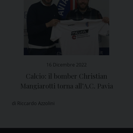
16 Dicembre 2022
Calcio: il bomber Christian
Mangiarotti torna all’A.C. Pavia
di Riccardo Azzolini