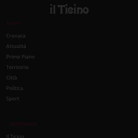
News
Cronaca
Attualità
Primo Piano
Territorio
Città
Politica
Sport
Il settimanale
Il Ticino