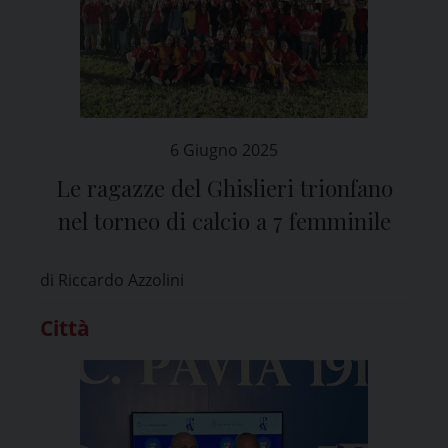
6 Giugno 2025
Le ragazze del Ghislieri trionfano
nel torneo di calcio a 7 femminile
di Riccardo Azzolini
Città