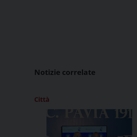
Notizie correlate
Città