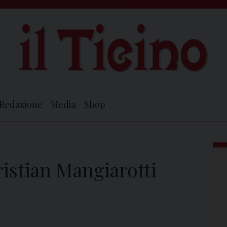
Redazione
Media
Shop
ristian Mangiarotti