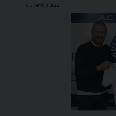
16 Dicembre 2022