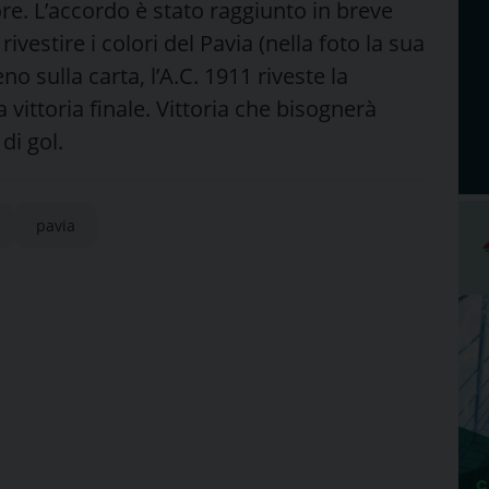
re. L’accordo è stato raggiunto in breve
rivestire i colori del Pavia (nella foto la sua
 sulla carta, l’A.C. 1911 riveste la
vittoria finale. Vittoria che bisognerà
di gol.
pavia