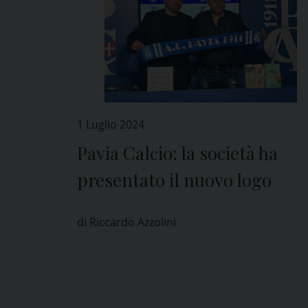
1 Luglio 2024
Pavia Calcio: la società ha
presentato il nuovo logo
di Riccardo Azzolini