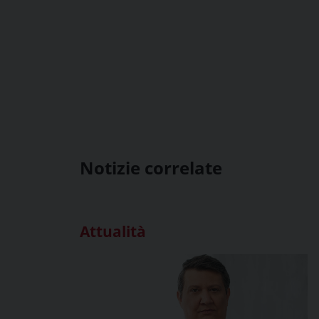
Notizie correlate
Attualità