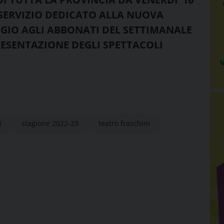
SERVIZIO DEDICATO ALLA NUOVA
GGIO AGLI ABBONATI DEL SETTIMANALE
ESENTAZIONE DEGLI SPETTACOLI
i
stagione 2022-23
teatro fraschini