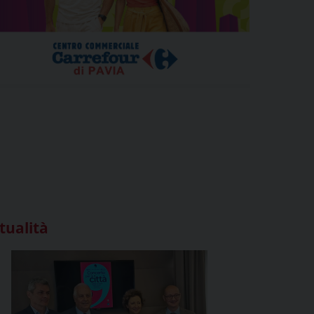
tualità