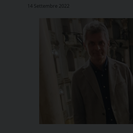
14 Settembre 2022