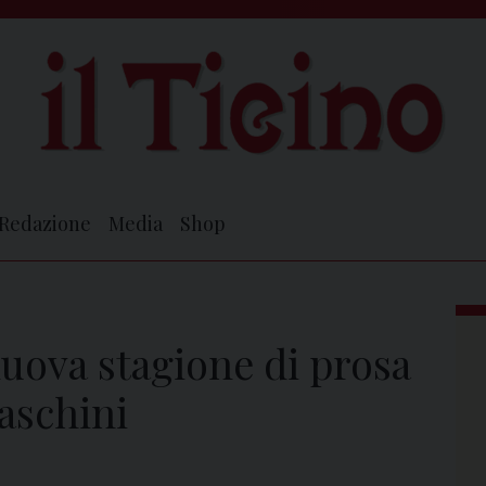
Redazione
Media
Shop
nuova stagione di prosa
aschini