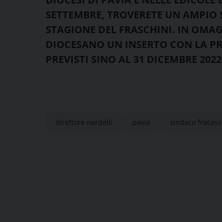
SETTEMBRE, TROVERETE UN AMPIO 
STAGIONE DEL FRASCHINI. IN OMA
DIOCESANO UN INSERTO CON LA PR
PREVISTI SINO AL 31 DICEMBRE 2022
direttore nardelli
pavia
sindaco fracass