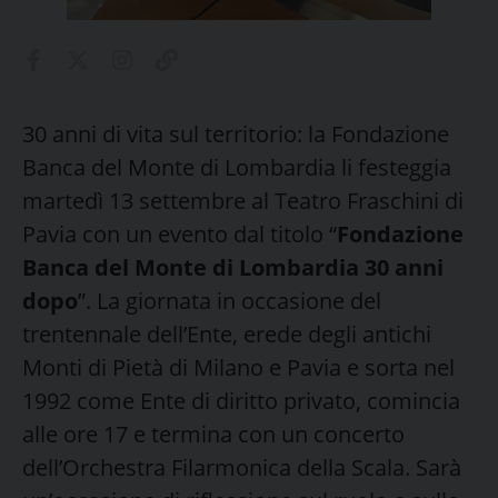
30 anni di vita sul territorio: la Fondazione
Banca del Monte di Lombardia li festeggia
martedì 13 settembre al Teatro Fraschini di
Pavia con un evento dal titolo “
Fondazione
Banca del Monte di Lombardia 30 anni
dopo
”. La giornata in occasione del
trentennale dell’Ente, erede degli antichi
Monti di Pietà di Milano e Pavia e sorta nel
1992 come Ente di diritto privato, comincia
alle ore 17 e termina con un concerto
dell’Orchestra Filarmonica della Scala. Sarà