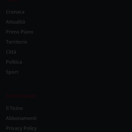
Cronaca
Attualità
Primo Piano
Territorio
Città
Politica
Sport
Il settimanale
Il Ticino
Abbonamenti
Privacy Policy