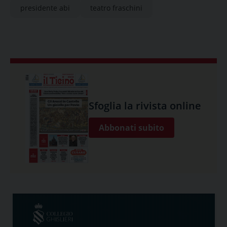
presidente abi
teatro fraschini
Sfoglia la rivista online
Abbonati subito