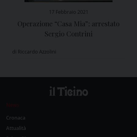
17 Febbraio 2021
Operazione “Casa Mia”: arrestato
Sergio Contrini
di Riccardo Azzolini
News
Cronaca
Attualità