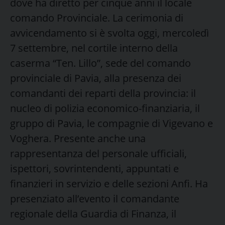
dove ha diretto per cinque anni il locale
comando Provinciale. La cerimonia di
avvicendamento si è svolta oggi, mercoledì
7 settembre, nel cortile interno della
caserma “Ten. Lillo”, sede del comando
provinciale di Pavia, alla presenza dei
comandanti dei reparti della provincia: il
nucleo di polizia economico-finanziaria, il
gruppo di Pavia, le compagnie di Vigevano e
Voghera. Presente anche una
rappresentanza del personale ufficiali,
ispettori, sovrintendenti, appuntati e
finanzieri in servizio e delle sezioni Anfi. Ha
presenziato all’evento il comandante
regionale della Guardia di Finanza, il