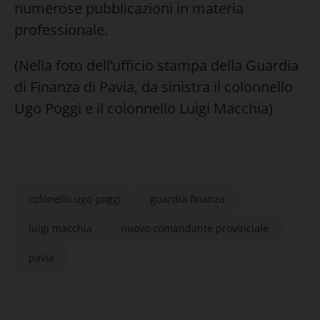
numerose pubblicazioni in materia
professionale.
(Nella foto dell’ufficio stampa della Guardia
di Finanza di Pavia, da sinistra il colonnello
Ugo Poggi e il colonnello Luigi Macchia)
colonello ugo poggi
guardia finanza
luigi macchia
nuovo comandante provinciale
pavia