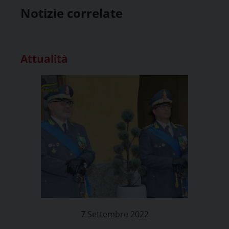
Notizie correlate
Attualità
7 Settembre 2022