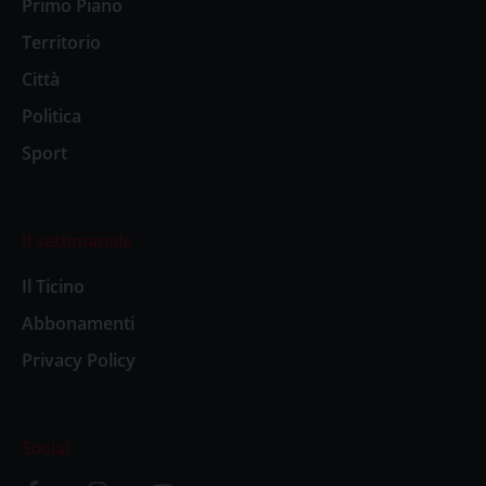
Primo Piano
Territorio
Città
Politica
Sport
Il settimanale
Il Ticino
Abbonamenti
Privacy Policy
Social