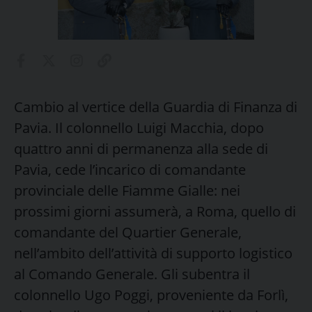
Cambio al vertice della Guardia di Finanza di
Pavia. Il colonnello Luigi Macchia, dopo
quattro anni di permanenza alla sede di
Pavia, cede l’incarico di comandante
provinciale delle Fiamme Gialle: nei
prossimi giorni assumerà, a Roma, quello di
comandante del Quartier Generale,
nell’ambito dell’attività di supporto logistico
al Comando Generale. Gli subentra il
colonnello Ugo Poggi, proveniente da Forlì,