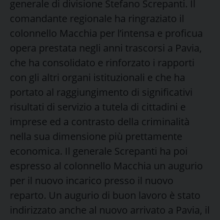
generale di divisione Stefano Screpanti. Il
comandante regionale ha ringraziato il
colonnello Macchia per l’intensa e proficua
opera prestata negli anni trascorsi a Pavia,
che ha consolidato e rinforzato i rapporti
con gli altri organi istituzionali e che ha
portato al raggiungimento di significativi
risultati di servizio a tutela di cittadini e
imprese ed a contrasto della criminalità
nella sua dimensione più prettamente
economica. Il generale Screpanti ha poi
espresso al colonnello Macchia un augurio
per il nuovo incarico presso il nuovo
reparto. Un augurio di buon lavoro è stato
indirizzato anche al nuovo arrivato a Pavia, il